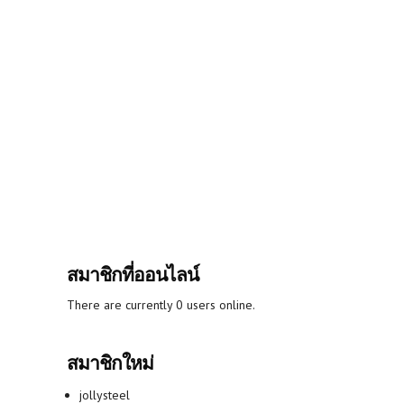
สมาชิกที่ออนไลน์
There are currently 0 users online.
สมาชิกใหม่
jollysteel