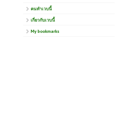
คนทำเวบนี้
เกี่ยวกับเวบนี้
My bookmarks