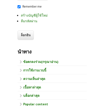
Remember me
สร้างบัญชีผู้ใช้ใหม่
ลืมรหัสผ่าน
นำทาง
ข้อตกลงร่วม(กรุณาอ่าน)
การใช้งานเวบนี้
ความเห็นล่าสุด
เนื้อหาล่าสุด
บล็อกล่าสุด
Popular content