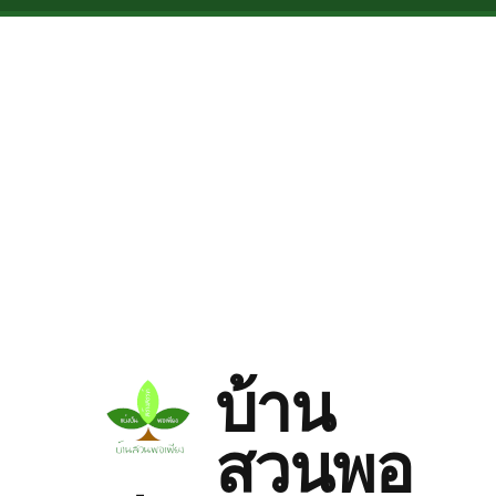
Skip to main content
บ้าน
สวนพอ