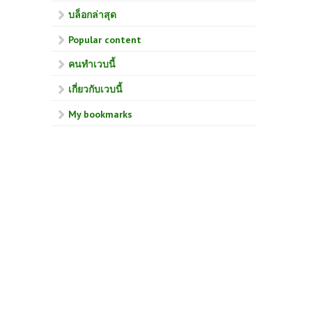
บล็อกล่าสุด
Popular content
คนทำเวบนี้
เกี่ยวกับเวบนี้
My bookmarks