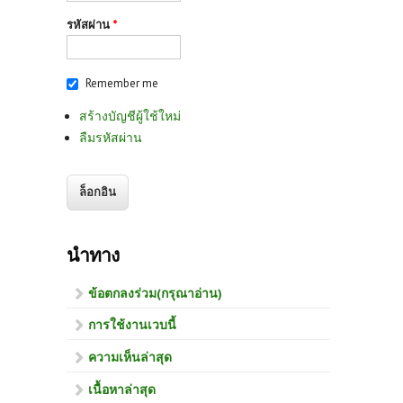
รหัสผ่าน
*
Remember me
สร้างบัญชีผู้ใช้ใหม่
ลืมรหัสผ่าน
นำทาง
ข้อตกลงร่วม(กรุณาอ่าน)
การใช้งานเวบนี้
ความเห็นล่าสุด
เนื้อหาล่าสุด