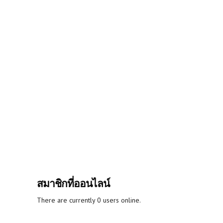
สมาชิกที่ออนไลน์
There are currently 0 users online.