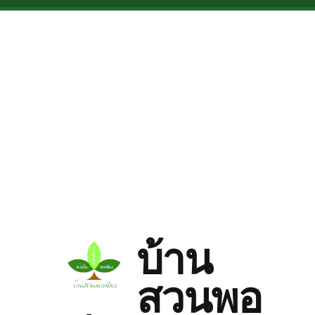
Skip to main content
บ้าน
สวนพอ