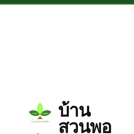
Skip to main content
บ้าน
สวนพอ