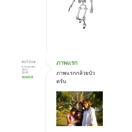
ภาพแรก
RUT2518
6 กรกฎาคม,
2011 -
ภาพแรกกล้วยบัว
18:43
permalink
ครับ