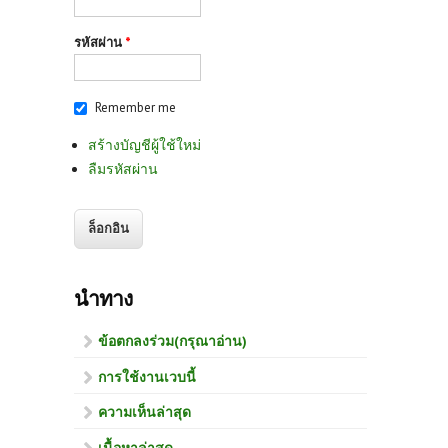
รหัสผ่าน
*
Remember me
สร้างบัญชีผู้ใช้ใหม่
ลืมรหัสผ่าน
นำทาง
ข้อตกลงร่วม(กรุณาอ่าน)
การใช้งานเวบนี้
ความเห็นล่าสุด