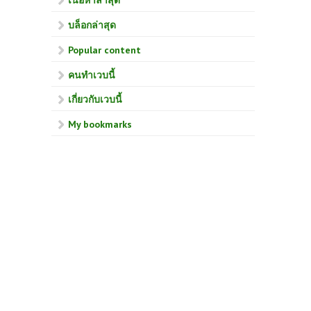
เนื้อหาล่าสุด
บล็อกล่าสุด
Popular content
คนทำเวบนี้
เกี่ยวกับเวบนี้
My bookmarks