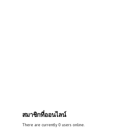
สมาชิกที่ออนไลน์
There are currently 0 users online.