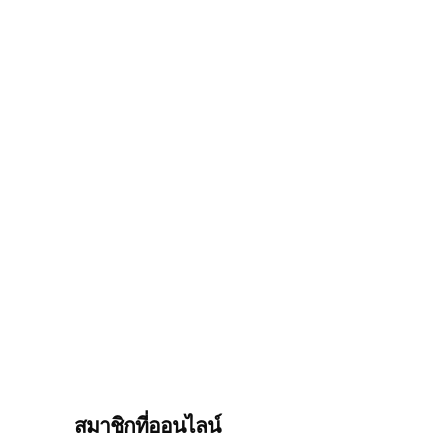
สมาชิกที่ออนไลน์