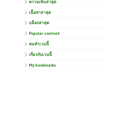
ความเห็นล่าสุด
เนื้อหาล่าสุด
บล็อกล่าสุด
Popular content
คนทำเวบนี้
เกี่ยวกับเวบนี้
My bookmarks