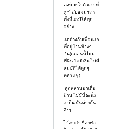
คงน้อยใจตัวเอง ที่
ลูกไม่ยอมมาหา
ทั้งที่แกมีให้ทุก
อย่าง
แต่ต่างกับเพื่อนแก
ที่อยู่บ้านข้างๆ
กัน(แต่คนนี้ไม่มี
ที่ดิน ไม่มีเงิน ไม่มี
สมบัติให้ลูกๆ
หลานๆ )
ลูกหลานมาเต็ม
บ้าน ไม่มีที่จะนั่ง
จะยืน มันต่างกัน
จิงๆ
ไว้จะเล่าเรื่องพ่อ