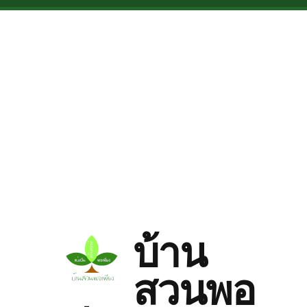
Skip to main content
บ้าน
สวนพอ