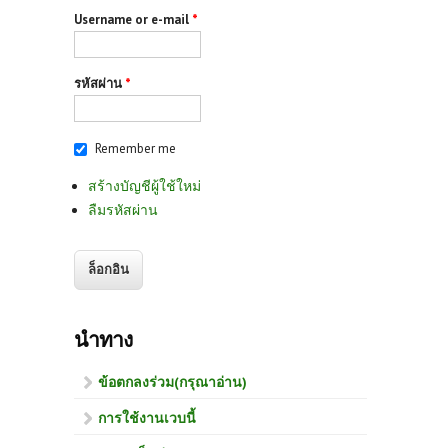
Username or e-mail
*
รหัสผ่าน
*
Remember me
สร้างบัญชีผู้ใช้ใหม่
ลืมรหัสผ่าน
นำทาง
ข้อตกลงร่วม(กรุณาอ่าน)
การใช้งานเวบนี้