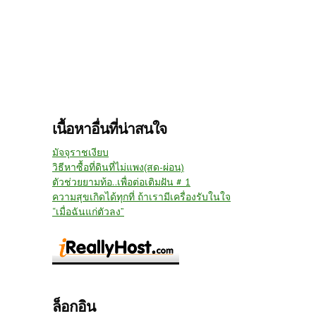
เนื้อหาอื่นที่น่าสนใจ
มัจจุราชเงียบ
วิธีหาซื้อที่ดินที่ไม่แพง(สด-ผ่อน)
ตัวช่วยยามท้อ..เพื่อต่อเติมฝัน # 1
ความสุขเกิดได้ทุกที่ ถ้าเรามีเครื่องรับในใจ
“เมื่อฉันแก่ตัวลง”
ล็อกอิน