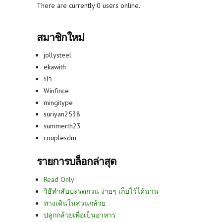
There are currently 0 users online.
สมาชิกใหม่
jollysteel
ekawith
ปา
Winfince
mingitype
suriyan2538
summerth23
couplesdm
รายการบล็อกล่าสุด
Read Only
วิธีทำสับปะรดกวน ง่ายๆ เก็บไว้ได้นาน
ทางเดินในสวนกล้วย
ปลูกกล้วยเพื่อเป็นอาหาร