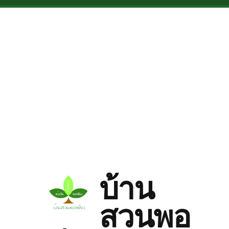
Skip to main content
บ้าน
สวนพอ