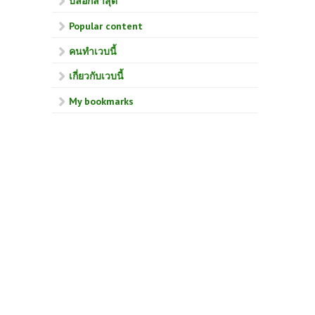
บล็อกล่าสุด
Popular content
คนทำเวบนี้
เกี่ยวกับเวบนี้
My bookmarks