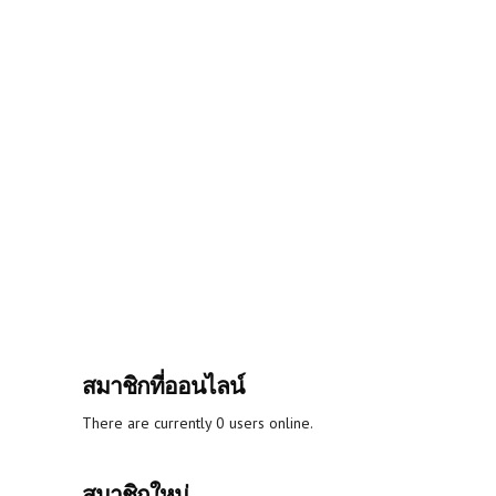
สมาชิกที่ออนไลน์
There are currently 0 users online.
สมาชิกใหม่