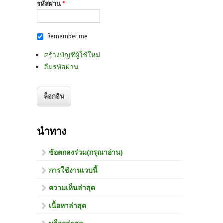
รหัสผ่าน
*
Remember me
สร้างบัญชีผู้ใช้ใหม่
ลืมรหัสผ่าน
นำทาง
ข้อตกลงร่วม(กรุณาอ่าน)
การใช้งานเวบนี้
ความเห็นล่าสุด
เนื้อหาล่าสุด