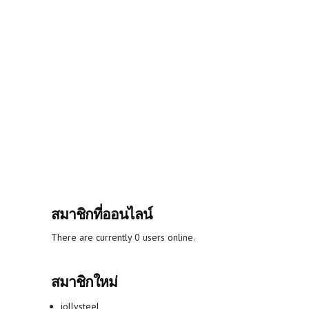
สมาชิกที่ออนไลน์
There are currently 0 users online.
สมาชิกใหม่
jollysteel