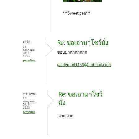
***Sweet pea***
Re: ขอเอามาโชว์มั่ง
เจ้โส
12
กรกฎาคม,
ชอบมากกกกกกก
2013 -
11:23
permalink
garden_art1139@hotmail.com
Re: ขอเอามาโชว์
wanpen
12
มั่ง
กรกฎาคม,
2013 -
12:22
permalink
สวย สวย