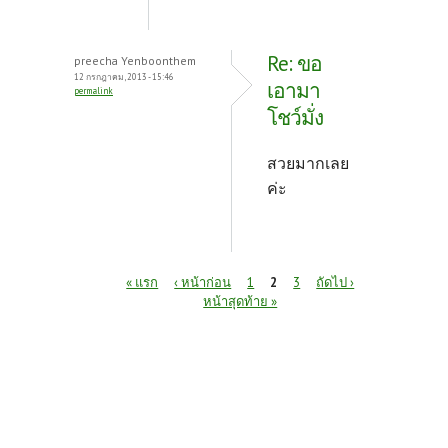
Re: ขอ
preecha Yenboonthem
12 กรกฎาคม, 2013 - 15:46
เอามา
permalink
โชว์มั่ง
สวยมากเลย
ค่ะ
หน้า
« แรก
‹ หน้าก่อน
1
2
3
ถัดไป ›
หน้าสุดท้าย »