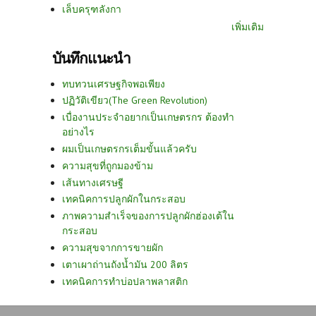
เล็บครุฑลังกา
เพิ่มเติม
บันทึกแนะนำ
ทบทวนเศรษฐกิจพอเพียง
ปฏิวัติเขียว(The Green Revolution)
เบื่องานประจำอยากเป็นเกษตรกร ต้องทำ
อย่างไร
ผมเป็นเกษตรกรเต็มขั้นแล้วครับ
ความสุขที่ถูกมองข้าม
เส้นทางเศรษฐี
เทคนิคการปลูกผักในกระสอบ
ภาพความสำเร็จของการปลูกผักฮ่องเต้ใน
กระสอบ
ความสุขจากการขายผัก
เตาเผาถ่านถังน้ำมัน 200 ลิตร
เทคนิคการทำบ่อปลาพลาสติก