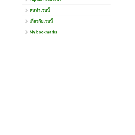
คนทำเวบนี้
เกี่ยวกับเวบนี้
My bookmarks