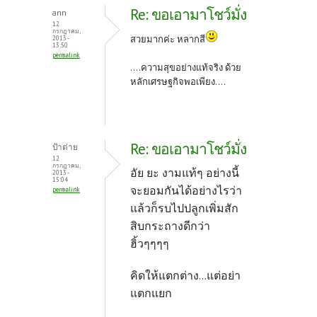
Re: ขอเอามาโชว์มั่ง
ann
12
กรกฎาคม,
สวยมากค่ะ หลากสี
2013 -
13:50
permalink
....ความสุขอย่างแท้จริง ด้วย
หลักเศรษฐกิจพอเพียง....
Re: ขอเอามาโชว์มั่ง
ป้าต่าย
12
กรกฎาคม,
อัย ยะ งามแท้ๆ อย่างนี้
2013 -
15:04
จะยอมกันได้อย่างไรว่า
permalink
แล้วก็รบไปปลูกเพิ่มสัก
สิบกระถางดีกว่า
ฮิ้วๆๆๆๆ
คิดให้แตกต่าง...แต่อย่า
แตกแยก