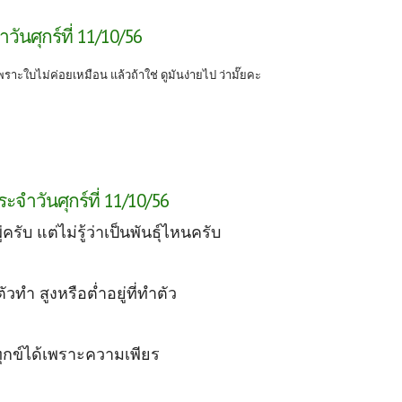
ันศุกร์ที่ 11/10/56
เพราะใบไม่ค่อยเหมือน แล้วถ้าใช่ ดูมันง่ายไป ว่ามั๊ยคะ
จำวันศุกร์ที่ 11/10/56
่ครับ แต่ไม่รู้ว่าเป็นพันธุ์ไหนครับ
ี่ตัวทำ สูงหรือต่ำอยู่ที่ทำตัว
ุกข์ได้เพราะความเพียร