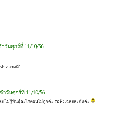
วันศุกร์ที่ 11/10/56
ารทำความดี"
วันศุกร์ที่ 11/10/56
ย ไม่รู้พันธุ์อะไรตอบไม่ถูกค่ะ รอฟังเฉลยละกันค่ะ