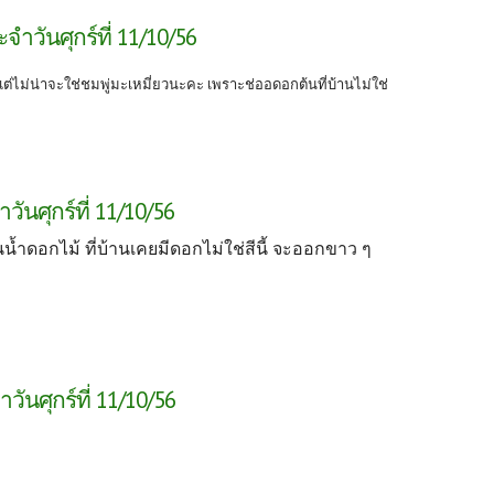
ำวันศุกร์ที่ 11/10/56
 แต่ไม่น่าจะใช่ชมพู่มะเหมี่ยวนะคะ เพราะช่ออดอกต้นที่บ้านไม่ใช่
ันศุกร์ที่ 11/10/56
็นน้ำดอกไม้ ที่บ้านเคยมีดอกไม่ใช่สีนี้ จะออกขาว ๆ
ันศุกร์ที่ 11/10/56