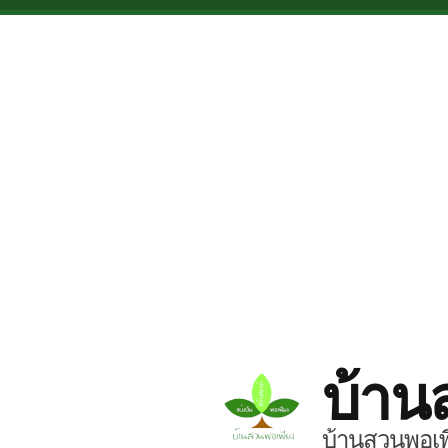
Skip to main content
บ้าน
บ้านสวนพอเพี