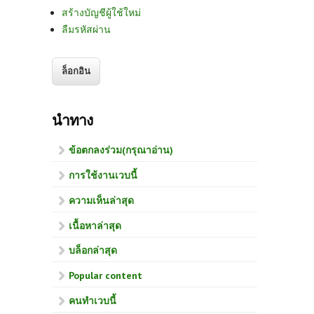
สร้างบัญชีผู้ใช้ใหม่
ลืมรหัสผ่าน
นำทาง
ข้อตกลงร่วม(กรุณาอ่าน)
การใช้งานเวบนี้
ความเห็นล่าสุด
เนื้อหาล่าสุด
บล็อกล่าสุด
Popular content
คนทำเวบนี้