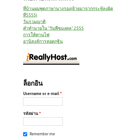
ที่บ้านผมพูดภาษานางรอง(ย้ายมาจากกระทู้ลงผิด
ที่5555)
วันรวมญาติ
คำทำนายใน "วันพืชมงคล" 2555
การให้ทานไฟ
อานิสงส์การทอดกฐิน
ล็อกอิน
Username or e-mail
*
รหัสผ่าน
*
Remember me