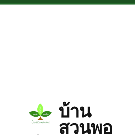
Skip to main content
บ้าน
สวนพอ