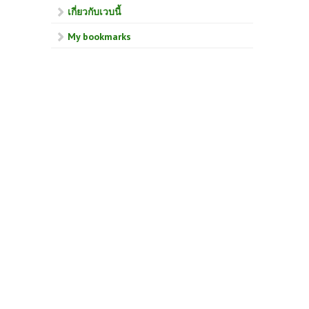
เกี่ยวกับเวบนี้
My bookmarks