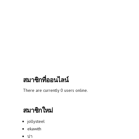
สมาชิกที่ออนไลน์
There are currently 0 users online.
สมาชิกใหม่
jollysteel
ekawith
ปา