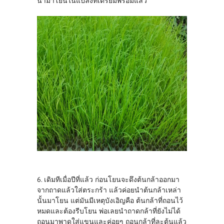
นำมาโยนในแปลงที่เตรียมพร้อมแล้ว
6. เดิมทีเมื่อปีที่แล้ว ก่อนโยนจะดึงต้นกล้าออกมา
จากถาดแล้วใส่ตระกร้า แล้วค่อยนำต้นกล้าเหล่า
นั้นมาโยน แต่มันมีเหตุบังเอิญคือ ต้นกล้าที่ถอนไว้
หมดและต้องรีบโยน พ่อเลยนำถาดกล้าที่ยังไม่ได้
ถอนมาพาดใส่แขนและค่อยๆ ถอนกล้าที่ละต้นแล้ว