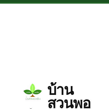
Skip to main content
บ้าน
สวนพอ