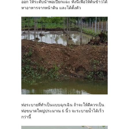
ออก ให้ระดับน้ำพอเปียกแฉะ ทั้งนี้เพื่อให้ต้นข้าวได้
หาอาหารจากหน้าดิน และได้ตั้งตัว
ท่อระบายที่ทำเป็นแบบฉุกเฉิน ถ้าจะให้ดีควรเป็น
ท่อขนาดใหญ่ประมาณ 6 นิ้ว จะระบายน้ำได้เร็ว
กว่านี้