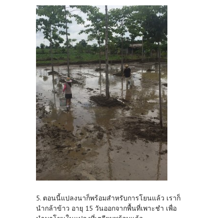
5. ตอนนี้แปลงนาก็พร้อมสำหรับการโยนแล้ว เราก็
นำกล้าข้าว อายุ 15 วันออกจากพื้นที่เพาะชำ เพื่อ