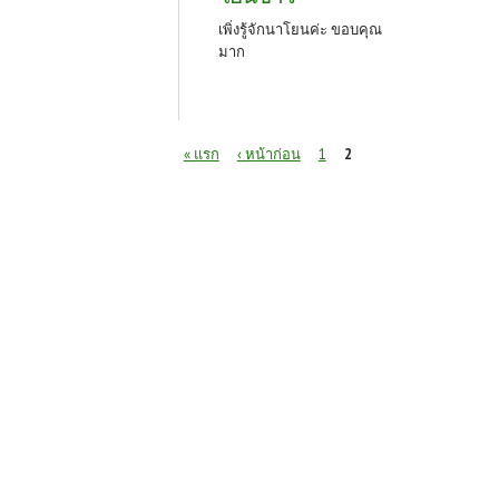
เพิ่งรู้จักนาโยนค่ะ ขอบคุณ
มาก
หน้า
« แรก
‹ หน้าก่อน
1
2