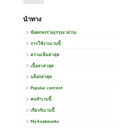
นำทาง
ข้อตกลงร่วม(กรุณาอ่าน)
การใช้งานเวบนี้
ความเห็นล่าสุด
เนื้อหาล่าสุด
บล็อกล่าสุด
Popular content
คนทำเวบนี้
เกี่ยวกับเวบนี้
My bookmarks