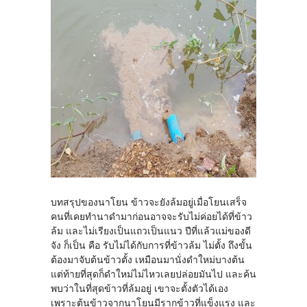
บทสรุปของนาโยน ข้าวจะยังล้มอยู่เมื่อโยนเสร็จ
คนที่เคยทำนาดำมาก่อนอาจจะรับไม่ค่อยได้ที่ข้าว
ล้ม และไม่เรียงเป็นแถวเป็นแนว ปีที่แล้วแม่ของดี
จัง ก็เป็น คือ รับไม่ได้กับการที่ข้าวล้ม ไม่ตั้ง ถึงขั้น
ต้องมาจับต้นข้าวตั้ง เหมือนมานั่งดำใหม่บางต้น
แต่ท้ายที่สุดก็ดำใหม่ไม่ไหวเลยปล่อยมันไป และค้น
พบว่าในที่สุดข้าวที่ล้มอยู่ เขาจะตั้งตัวได้เอง
เพราะต้นข้าวจากนาโยนมีรากข้าวที่แข็งแรง และ