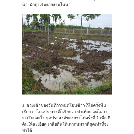
นา ผักบุ้งเริ่มงอกงามในนา
3. ช่วงเช้าของวันที่กำหนดโยนข้าว ก็ไถครั้งที่ 2
เรียกว่า ไถ่แปร บางที่ก็เรียกว่า ทำเทือก แต่ไม่ว่า
จะเรียกอะไร จุดประสงค์ของการไถ่ครั้งที่ 2 เพื่อ ตี
ดินให้ละเอียด เกลี่ยดินให้เท่ากันมากที่สุดเท่าที่จะ
ทำได้