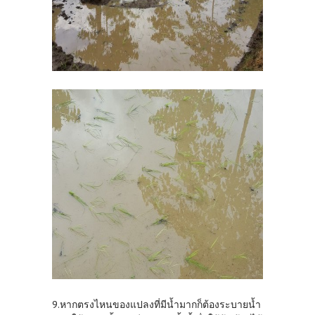
9.หากตรงไหนของแปลงที่มีน้ำมากก็ต้องระบายน้ำ