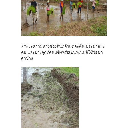
7.ระยะความห่างของต้นกล้าแต่ละต้น ประมาณ 2
คืบ และบางจุดที่ดินแข็งหรือเป็นที่เนินก็ใช้วิธีปัก
ดำบ้าง