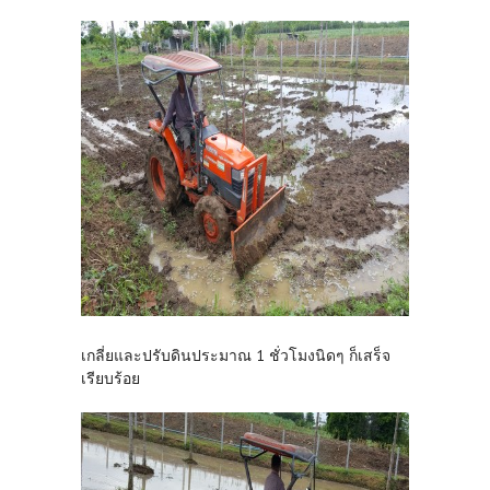
เกลี่ยและปรับดินประมาณ 1 ชั่วโมงนิดๆ ก็เสร็จ
เรียบร้อย