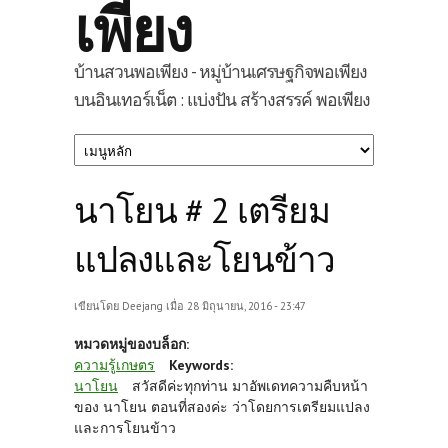
เพียง
บ้านสวนพอเพียง - หมู่บ้านเศรษฐกิจพอเพียง
บนอินเทอร์เน็ต : แบ่งปัน สร้างสรรค์ พอเพียง
นาโยน # 2 เตรียม
แปลงและโยนข้าว
เขียนโดย
Deejang
เมื่อ 28 มิถุนายน, 2016 - 23:47
หมวดหมู่ของบล็อก:
ความรู้เกษตร
Keywords:
นาโยน
สวัสดีค่ะทุกท่าน มาอัพเดทความคืบหน้า
ของ นาโยน ตอนที่สองค่ะ ว่าโดยการเตรียมแปลง
และการโยนข้าว