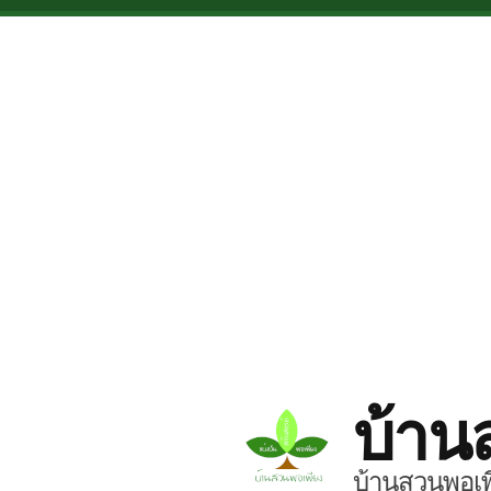
Skip to main content
บ้าน
บ้านสวนพอเพี