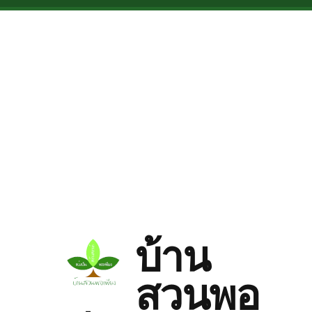
Skip to main content
บ้าน
สวนพอ