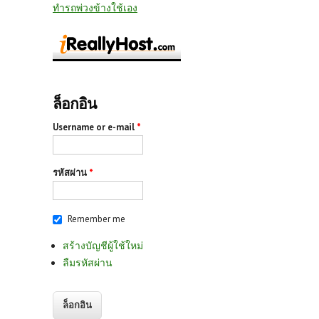
ทำรถพ่วงข้างใช้เอง
ล็อกอิน
Username or e-mail
*
รหัสผ่าน
*
Remember me
สร้างบัญชีผู้ใช้ใหม่
ลืมรหัสผ่าน