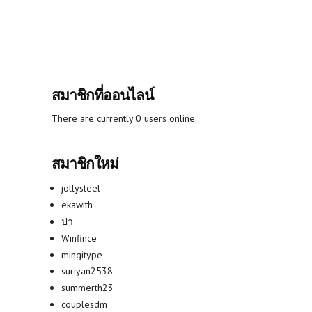
สมาชิกที่ออนไลน์
There are currently 0 users online.
สมาชิกใหม่
jollysteel
ekawith
ปา
Winfince
mingitype
suriyan2538
summerth23
couplesdm