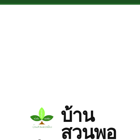
Skip to main content
บ้าน
สวนพอ