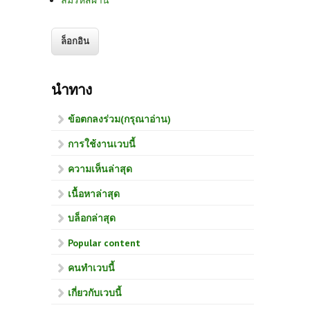
นำทาง
ข้อตกลงร่วม(กรุณาอ่าน)
การใช้งานเวบนี้
ความเห็นล่าสุด
เนื้อหาล่าสุด
บล็อกล่าสุด
Popular content
คนทำเวบนี้
เกี่ยวกับเวบนี้