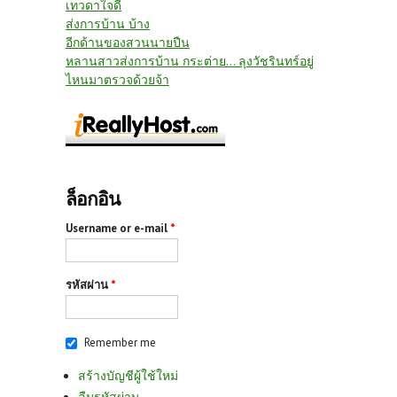
เทวดาใจดี
ส่งการบ้าน บ้าง
อีกด้านของสวนนายปืน
หลานสาวส่งการบ้าน กระต่าย... ลุงวัชรินทร์อยู่
ไหนมาตรวจด้วยจ้า
ล็อกอิน
Username or e-mail
*
รหัสผ่าน
*
Remember me
สร้างบัญชีผู้ใช้ใหม่
ลืมรหัสผ่าน