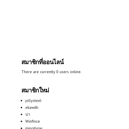
สมาชิกที่ออนไลน์
There are currently 0 users online.
สมาชิกใหม่
jollysteel
ekawith
ปา
Winfince
mingitype