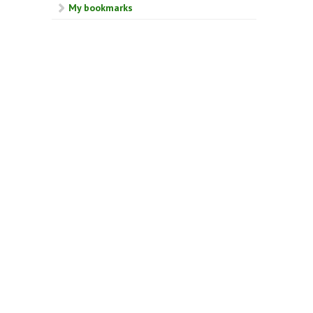
My bookmarks