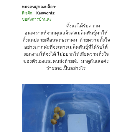
หมวดหมู่ของบล็อก:
พืชผัก
Keywords:
ขอส่งการบ้านค่ะ
ตั้งแต่ได้รับความ
อนุเคราะห์จากคุณแจ้วส่งเมล็ดพันธุ์มาให้
ตั้งแต่ปลายเดือนพฤษภาคม ด้วยความตั้งใจ
อย่างมากค่ะที่จะเพาะเมล็ดพันธุ์ที่ได้รับให้
งอกงามให้จงได้ ไม่อยากให้เสียความตั้งใจ
ของตัวเองและคนส่งด้วยค่ะ มาดูกันเลยค่ะ
ว่าผลจะเป็นอย่างไร