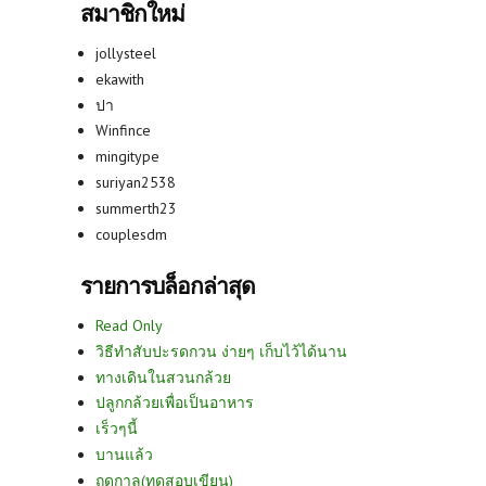
สมาชิกใหม่
jollysteel
ekawith
ปา
Winfince
mingitype
suriyan2538
summerth23
couplesdm
รายการบล็อกล่าสุด
Read Only
วิธีทำสับปะรดกวน ง่ายๆ เก็บไว้ได้นาน
ทางเดินในสวนกล้วย
ปลูกกล้วยเพื่อเป็นอาหาร
เร็วๆนี้
บานแล้ว
ฤดูกาล(ทดสอบเขียน)