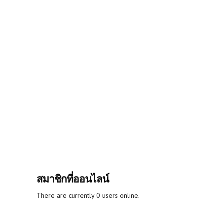
สมาชิกที่ออนไลน์
There are currently 0 users online.