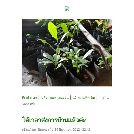
about ขอส่งการบ้านค่ะ
Read more
บล็อกของ แตงอ่อน
10 ความคิดเห็น
อ่าน
3887 ครั้ง
ได้เวลาส่งการบ้านแล้วค่ะ
เขียนโดย
เพียงพอ
เมื่อ 29 มิถุนายน, 2012 - 22:42