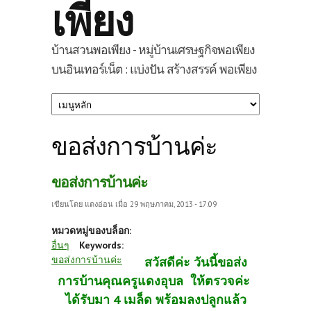
เพียง
บ้านสวนพอเพียง - หมู่บ้านเศรษฐกิจพอเพียง
บนอินเทอร์เน็ต : แบ่งปัน สร้างสรรค์ พอเพียง
ขอส่งการบ้านค่ะ
ขอส่งการบ้านค่ะ
เขียนโดย
แตงอ่อน
เมื่อ 29 พฤษภาคม, 2013 - 17:09
หมวดหมู่ของบล็อก:
อื่นๆ
Keywords:
ขอส่งการบ้านค่ะ
สวัสดีค่ะ วันนี้ขอส่ง
การบ้านคุณครูแดงอุบล ให้ตรวจค่ะ
ได้รับมา 4 เมล็ด พร้อมลงปลูกแล้ว