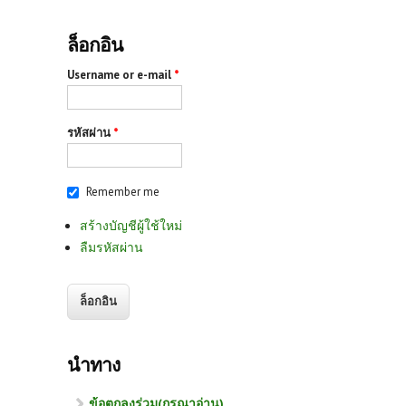
ล็อกอิน
Username or e-mail
*
รหัสผ่าน
*
Remember me
สร้างบัญชีผู้ใช้ใหม่
ลืมรหัสผ่าน
นำทาง
ข้อตกลงร่วม(กรุณาอ่าน)