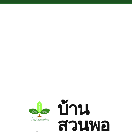
Skip to main content
บ้าน
สวนพอ