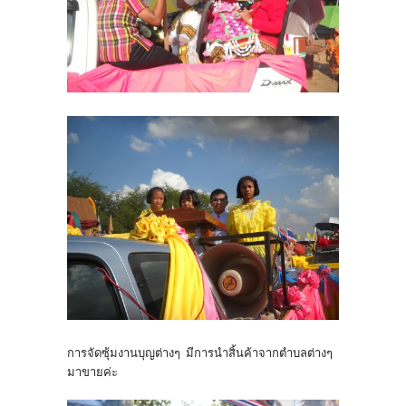
การจัดซุ้มงานบุญต่างๆ มีการนำสิ้นค้าจากตำบลต่างๆ
มาขายค่ะ