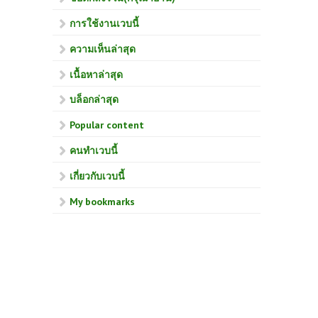
การใช้งานเวบนี้
ความเห็นล่าสุด
เนื้อหาล่าสุด
บล็อกล่าสุด
Popular content
คนทำเวบนี้
เกี่ยวกับเวบนี้
My bookmarks