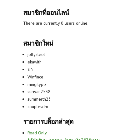
สมาชิกที่ออนไลน์
There are currently 0 users online.
สมาชิกใหม่
jollysteel
ekawith
ปา
Winfince
mingitype
suriyan2538
summerth23
couplesdm
รายการบล็อกล่าสุด
Read Only