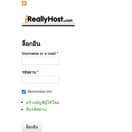
ล็อกอิน
Username or e-mail
*
รหัสผ่าน
*
Remember me
สร้างบัญชีผู้ใช้ใหม่
ลืมรหัสผ่าน