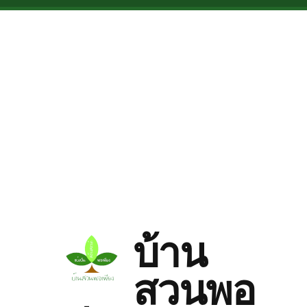
Skip to main content
บ้าน
สวนพอ