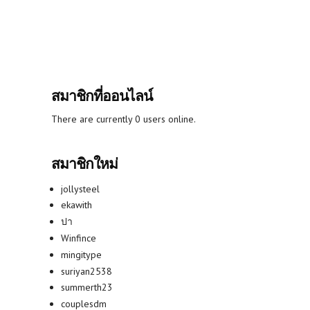
สมาชิกที่ออนไลน์
There are currently 0 users online.
สมาชิกใหม่
jollysteel
ekawith
ปา
Winfince
mingitype
suriyan2538
summerth23
couplesdm