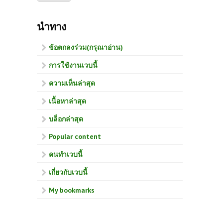
นำทาง
ข้อตกลงร่วม(กรุณาอ่าน)
การใช้งานเวบนี้
ความเห็นล่าสุด
เนื้อหาล่าสุด
บล็อกล่าสุด
Popular content
คนทำเวบนี้
เกี่ยวกับเวบนี้
My bookmarks