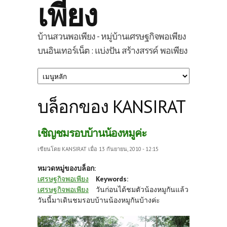
เพียง
บ้านสวนพอเพียง - หมู่บ้านเศรษฐกิจพอเพียง
บนอินเทอร์เน็ต : แบ่งปัน สร้างสรรค์ พอเพียง
บล็อกของ KANSIRAT
เชิญชมรอบบ้านน้องหมูค่ะ
เขียนโดย
KANSIRAT
เมื่อ 13 กันยายน, 2010 - 12:15
หมวดหมู่ของบล็อก:
เศรษฐกิจพอเพียง
Keywords:
เศรษฐกิจพอเพียง
วันก่อนได้ชมตัวน้องหมูกันแล้ว
วันนี้มาเดินชมรอบบ้านน้องหมูกันบ้างค่ะ