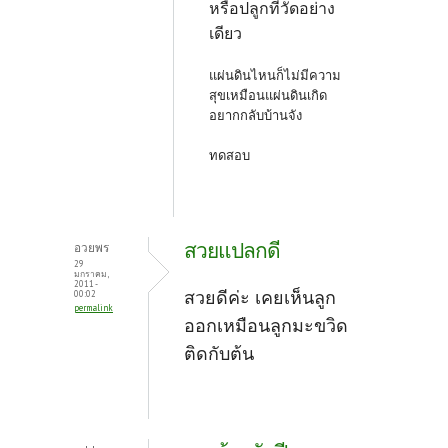
หรือปลูกที่วัดอย่าง
เดียว
แผ่นดินไหนก็ไม่มีความ
สุขเหมือนแผ่นดินเกิด
อยากกลับบ้านจัง
ทดสอบ
สวยแปลกดี
อวยพร
29
มกราคม,
2011 -
สวยดีค่ะ เคยเห็นลูก
00:02
permalink
ออกเหมือนลูกมะขวิด
ติดกับต้น