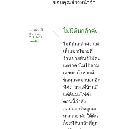
ขอบคุณล่วงหน้าจ้า
ไม่มีต้นกล้าค่ะ
สวนพัน-ปี
29 มกราคม,
2011 - 14:23
permalink
ไม่มีต้นกล้าค่ะ แต่
เห็นเขามีขายที่
ร้านขายพันธ์ไม้ค่ะ
แต่ราคาไม่ได้ถาม
เลยค่ะ ถ้าหากมี
ข้อมูลจะมาบอกอีก
ทีค่ะ สวนที่บ้านมี
แต่ต้นมะไฟค่ะ
ตอนนี้กำลัง
ออกดอกติดลูกดก
มากเลย ค่ะ ใต้ต้น
ก็จะมีต้นกล้าที่ลูก