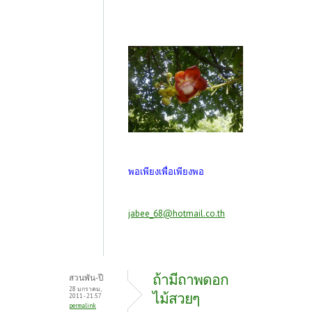
พอเพียงเพื่อเพียงพอ
jabee_68@hotmail.co.th
ถ้ามีถาพดอก
สวนพัน-ปี
28 มกราคม,
ไม้สวยๆ
2011 - 21:57
permalink