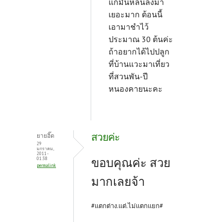
แก่มันหล่นลงมา
เยอะมาก ต้อนนี้
เอามาชำไว้
ประมาณ 30 ต้นค่ะ
ถ้าอยากได้ไปปลูก
ที่บ้านแวะมาเที่ยว
ที่สวนพัน-ปี
หนองคายนะคะ
สวยค่ะ
ยายอิ๊ด
29
มกราคม,
2011 -
ขอบคุณค่ะ สวย
01:38
permalink
มากเลยจ้า
#แตกต่าง.แต่.ไม่แตกแยก#