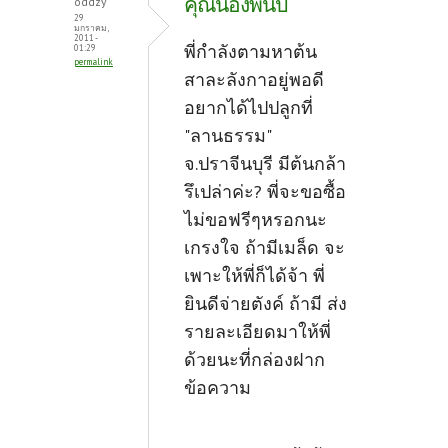
คุณน้องพันปี
oddzy
29
มกราคม,
2011 -
พี่กำลังตามหาต้น
01:29
permalink
สาละลังกาอยู่พอดี
อยากได้ไปปลูกที่
"ลานธรรม"
จ.ปราจีนบุรี มีต้นกล้า
รึเปล่าค่ะ? พี่จะขอซื้อ
ไม่ขอฟรีๆหรอกนะ
เกรงใจ ถ้ามีเมล็ด จะ
เพาะให้พี่ก็ได้จ้า พี่
ยินดีจ่ายตังค์ ถ้ามี ส่ง
รายละเอียดมาให้พี่
ด้วยนะที่กล่องฝาก
ข้อความ