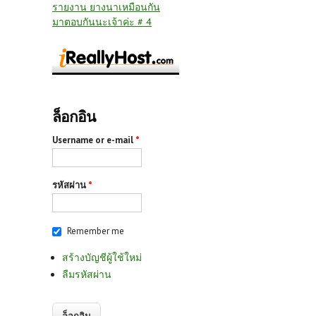
รายงาน ยางนาเหมือนกัน
มาตอบกันนะเจ้าค่ะ # 4
ล็อกอิน
Username or e-mail
*
รหัสผ่าน
*
Remember me
สร้างบัญชีผู้ใช้ใหม่
ลืมรหัสผ่าน