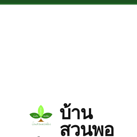
Skip to main content
บ้าน
สวนพอ