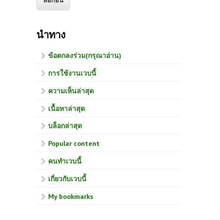
นำทาง
ข้อตกลงร่วม(กรุณาอ่าน)
การใช้งานเวบนี้
ความเห็นล่าสุด
เนื้อหาล่าสุด
บล็อกล่าสุด
Popular content
คนทำเวบนี้
เกี่ยวกับเวบนี้
My bookmarks