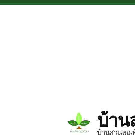
Skip to main content
บ้าน
บ้านสวนพอเพี