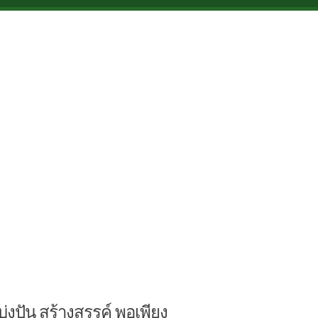
บ่งปัน สร้างสรรค์ พอเพียง