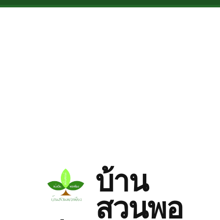
Skip to main content
บ้าน
สวนพอ