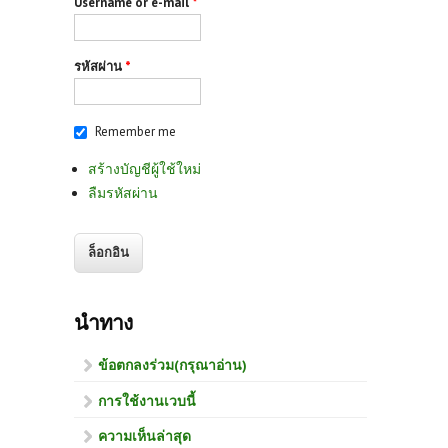
Username or e-mail
*
รหัสผ่าน
*
Remember me
สร้างบัญชีผู้ใช้ใหม่
ลืมรหัสผ่าน
นำทาง
ข้อตกลงร่วม(กรุณาอ่าน)
การใช้งานเวบนี้
ความเห็นล่าสุด