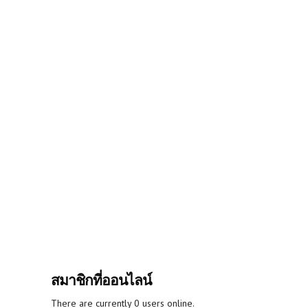
สมาชิกที่ออนไลน์
There are currently 0 users online.