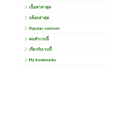
เนื้อหาล่าสุด
บล็อกล่าสุด
Popular content
คนทำเวบนี้
เกี่ยวกับเวบนี้
My bookmarks