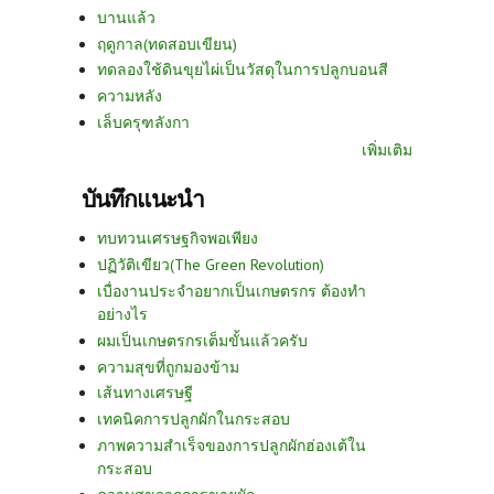
บานแล้ว
ฤดูกาล(ทดสอบเขียน)
ทดลองใช้ดินขุยไผ่เป็นวัสดุในการปลูกบอนสี
ความหลัง
เล็บครุฑลังกา
เพิ่มเติม
บันทึกแนะนำ
ทบทวนเศรษฐกิจพอเพียง
ปฏิวัติเขียว(The Green Revolution)
เบื่องานประจำอยากเป็นเกษตรกร ต้องทำ
อย่างไร
ผมเป็นเกษตรกรเต็มขั้นแล้วครับ
ความสุขที่ถูกมองข้าม
เส้นทางเศรษฐี
เทคนิคการปลูกผักในกระสอบ
ภาพความสำเร็จของการปลูกผักฮ่องเต้ใน
กระสอบ