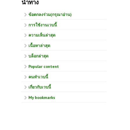
นำทาง
ข้อตกลงร่วม(กรุณาอ่าน)
การใช้งานเวบนี้
ความเห็นล่าสุด
เนื้อหาล่าสุด
บล็อกล่าสุด
Popular content
คนทำเวบนี้
เกี่ยวกับเวบนี้
My bookmarks