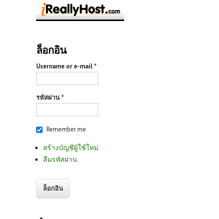
ล็อกอิน
Username or e-mail
*
รหัสผ่าน
*
Remember me
สร้างบัญชีผู้ใช้ใหม่
ลืมรหัสผ่าน