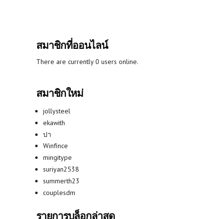
สมาชิกที่ออนไลน์
There are currently 0 users online.
สมาชิกใหม่
jollysteel
ekawith
ปา
Winfince
mingitype
suriyan2538
summerth23
couplesdm
รายการบล็อกล่าสุด