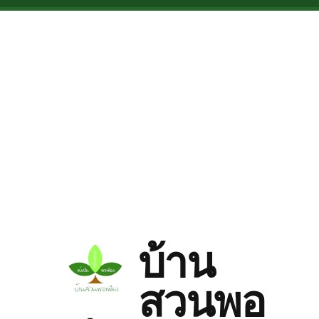
Skip to main content
บ้าน
สวนพอ