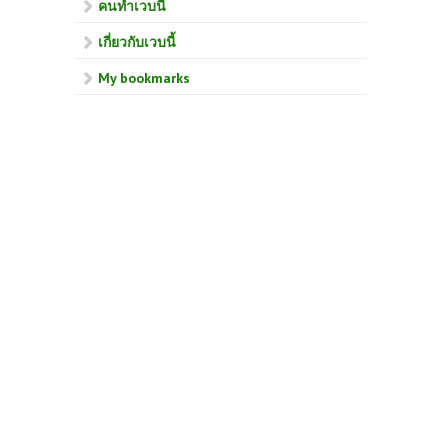
คนทำเวบนี้
เกี่ยวกับเวบนี้
My bookmarks