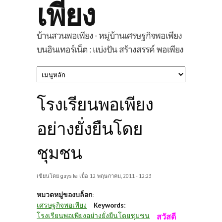
เพียง
บ้านสวนพอเพียง - หมู่บ้านเศรษฐกิจพอเพียง
บนอินเทอร์เน็ต : แบ่งปัน สร้างสรรค์ พอเพียง
โรงเรียนพอเพียง
อย่างยั่งยืนโดย
ชุมชน
เขียนโดย
guys ka
เมื่อ 12 พฤษภาคม, 2011 - 12:23
หมวดหมู่ของบล็อก:
เศรษฐกิจพอเพียง
Keywords:
โรงเรียนพอเพียงอย่างยั่งยืนโดยชุมชน
สวัสดี