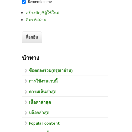
Remember me
สร้างบัญชีผู้ใช้ใหม่
ลืมรหัสผ่าน
นำทาง
ข้อตกลงร่วม(กรุณาอ่าน)
การใช้งานเวบนี้
ความเห็นล่าสุด
เนื้อหาล่าสุด
บล็อกล่าสุด
Popular content