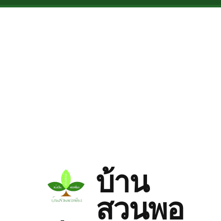
Skip to main content
บ้าน
สวนพอ