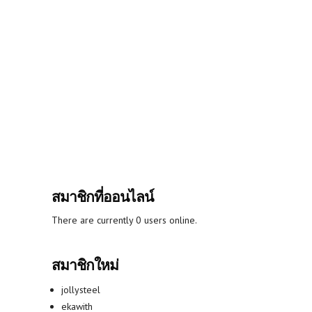
สมาชิกที่ออนไลน์
There are currently 0 users online.
สมาชิกใหม่
jollysteel
ekawith