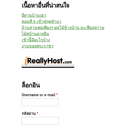
เนื้อหาอื่นที่น่าสนใจ
อีสานบ้านเฮา
ตอนที่ 6 เข้าสู่ฤดูทำนา
บ้านสวนพอเพียงฯ ผลไม้ข้างบ้าน มะเฟืองหวาน
ไม้คู่บ้านอายุยืน
เช้านี้มีอะไรบ้าง
งานของพระราชา
ล็อกอิน
Username or e-mail
*
รหัสผ่าน
*