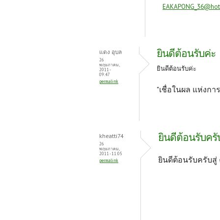
EAKAPONG_36@hot
ยินดีต้อนรับค่ะ
แดง อุบล
26
พฤษภาคม,
ยินดีต้อนรับค่ะ
2011 -
09:47
permalink
"เชื่อในผล แห่งก
ยินดีต้อนรับครั
kheatti74
26
พฤษภาคม,
2011 - 11:05
ยินดีต้อนรับครับส
permalink