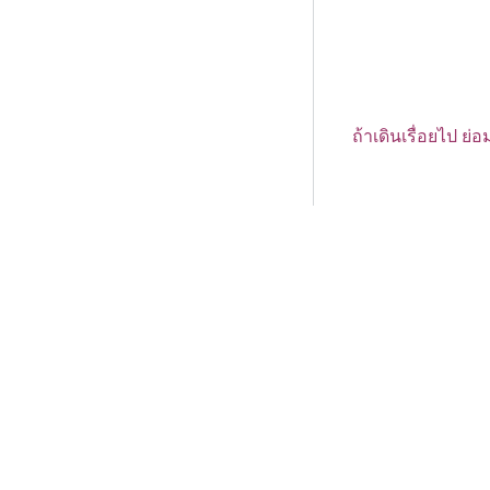
ถ้าเดินเรื่อยไป ย
หน้า