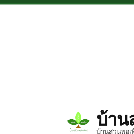
Skip to main content
บ้าน
บ้านสวนพอเพี