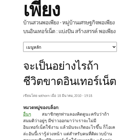
เพียง
บ้านสวนพอเพียง - หมู่บ้านเศรษฐกิจพอเพียง
บนอินเทอร์เน็ต : แบ่งปัน สร้างสรรค์ พอเพียง
จะเป็นอย่างไรถ้า
ชีวิตขาดอินเทอร์เน็ต
เขียนโดย
sothorn
เมื่อ 18 มีนาคม, 2010 - 19:18
หมวดหมู่ของบล็อก:
อื่นๆ
สมาชิกทุกท่านลองคิดดูนะครับว่าถ้า
สมมติว่าอยู่ๆ มีข่าวออกมาว่าเราจะไม่มี
อินเทอร์เน็ตใช้งาน แล้วมันจะเกิดอะไรขึ้น ก็โอเค
ล่ะอันนี้เรารู้ล่วงหน้า แต่สำหรับคนที่ติดเวบบ้าน