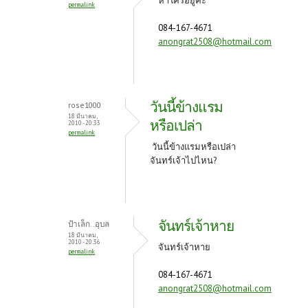
หาใครอยู่คะ
permalink
084-167-4671
anongrat2508@hotmail.com
วันนี้ข้างแรม
rose1000
18 มีนาคม,
หรือเปล่า
2010 - 20:33
permalink
วันนี้ข้างแรมหรือเปล่า
จันทร์เจ้าไปไหน?
จันทร์เจ้าหาย
ป้าเล็ก..อุบล
18 มีนาคม,
2010 - 20:36
จันทร์เจ้าหาย
permalink
084-167-4671
anongrat2508@hotmail.com