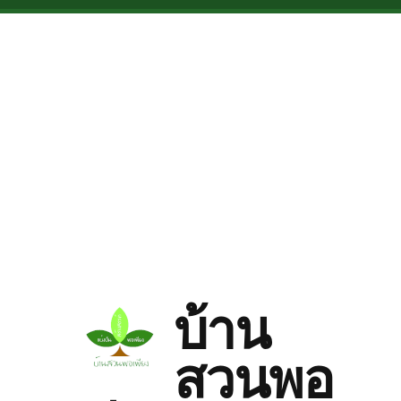
Skip to main content
บ้าน
สวนพอ