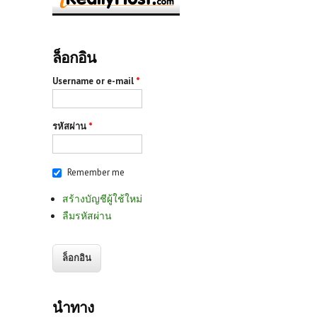
ล็อกอิน
Username or e-mail
*
รหัสผ่าน
*
Remember me
สร้างบัญชีผู้ใช้ใหม่
ลืมรหัสผ่าน
นำทาง