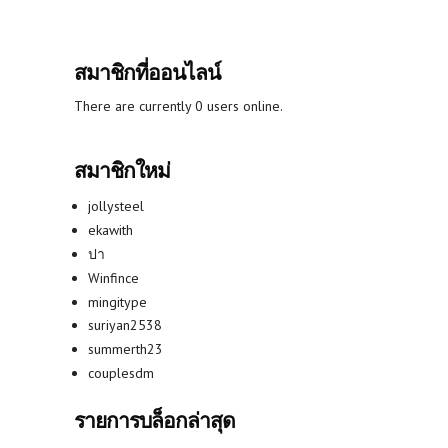
สมาชิกที่ออนไลน์
There are currently 0 users online.
สมาชิกใหม่
jollysteel
ekawith
ปา
Winfince
mingitype
suriyan2538
summerth23
couplesdm
รายการบล็อกล่าสุด