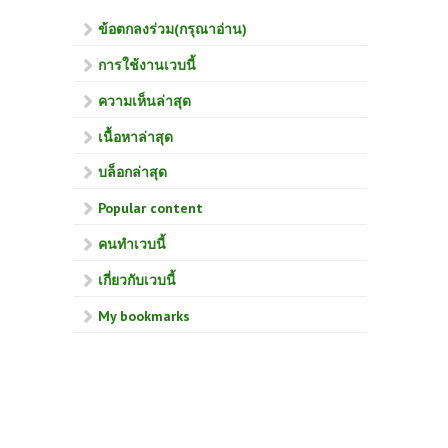
ข้อตกลงร่วม(กรุณาอ่าน)
การใช้งานเวบนี้
ความเห็นล่าสุด
เนื้อหาล่าสุด
บล็อกล่าสุด
Popular content
คนทำเวบนี้
เกี่ยวกับเวบนี้
My bookmarks