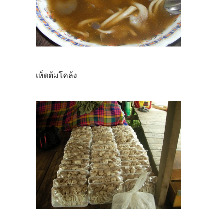
เห็ดต้มโคล้ง