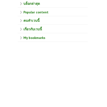
บล็อกล่าสุด
Popular content
คนทำเวบนี้
เกี่ยวกับเวบนี้
My bookmarks