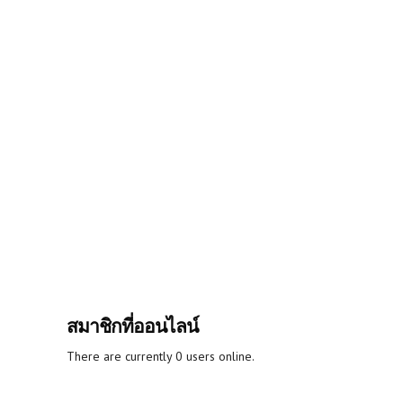
สมาชิกที่ออนไลน์
There are currently 0 users online.