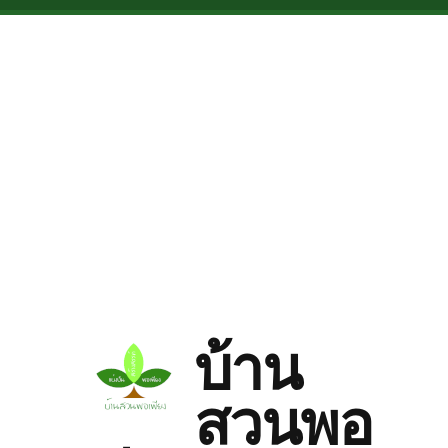
Skip to main content
บ้าน
สวนพอ