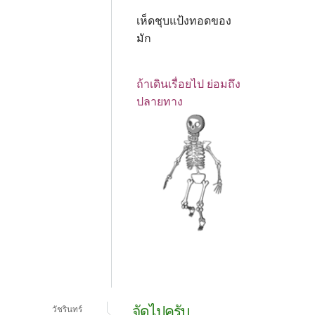
เห็ดชุบแป้งทอดของ
มัก
ถ้าเดินเรื่อยไป ย่อมถึง
ปลายทาง
จัดไปครับ
วัชรินทร์