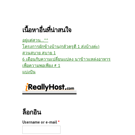
เนื้อหาอื่นที่น่าสนใจ
อยู่แต่สวน...^^
โครงการผักข้างบ้าน(กลัวครูตี 1 ส่งบ้างค่ะ)
สวนสบาย สบาย 1
6 เดือนกับความเปลี่ยนแปลง นาข้าวแหล่งอาหาร
เพื่อความพอเพียง # 1
แบ่งปัน
ล็อกอิน
Username or e-mail
*