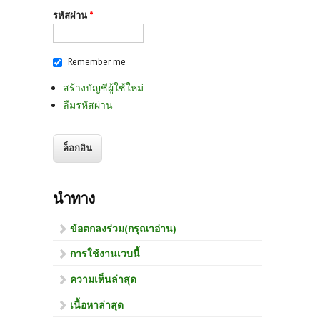
รหัสผ่าน
*
Remember me
สร้างบัญชีผู้ใช้ใหม่
ลืมรหัสผ่าน
นำทาง
ข้อตกลงร่วม(กรุณาอ่าน)
การใช้งานเวบนี้
ความเห็นล่าสุด
เนื้อหาล่าสุด