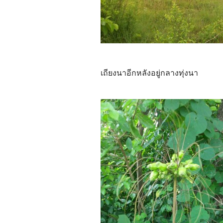
เถียงนาอีกหลังอยู่กลางทุ่งนา