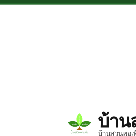
Skip to main content
บ้าน
บ้านสวนพอเพี