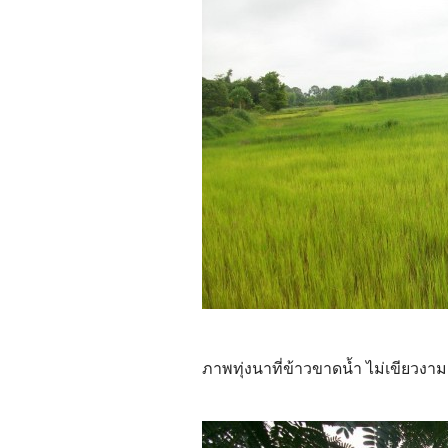
ภาพทุ่งนาที่ข้าวขาดน้ำ ไม่เขียวงาม 