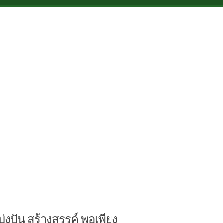
บ่งปัน สร้างสรรค์ พอเพียง