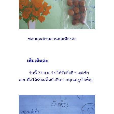
ขอบคุณบ้านสวนพอเพียงค่ะ
เพิ่มเติมค่ะ
วันนี้ 24 ส.ค. 54 ได้รับสิ่งดี ๆ แต่เช้า
เลย คือได้รับเมล็ดบัวดินจากคุณครูป้าเพ็ญ