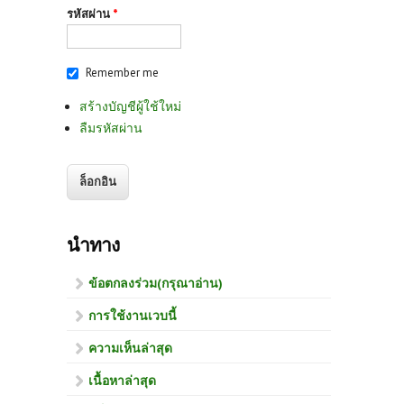
รหัสผ่าน
*
Remember me
สร้างบัญชีผู้ใช้ใหม่
ลืมรหัสผ่าน
นำทาง
ข้อตกลงร่วม(กรุณาอ่าน)
การใช้งานเวบนี้
ความเห็นล่าสุด
เนื้อหาล่าสุด