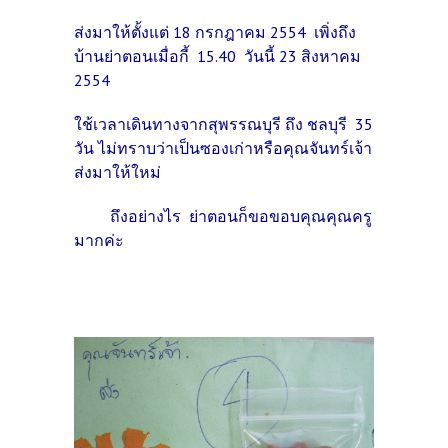
ส่งมาให้ตั้งแต่ 18 กรกฎาคม 2554 เพิ่งถึง
บ้านย่าตอนเมื่อกี้ 15.40 วันนี้ 23 สิงหาคม
2554
ใช้เวลาเดินทางจากสุพรรณบุรี ถึง ชลบุรี 35
วัน
ไม่ทราบว่าเป็นซองเก่าหรือคุณจันทร์เจ้า
ส่งมาให้ใหม่
ถึงอย่างไร ย่าตอนก็ขอขอบคุณคุณครู
มากค่ะ