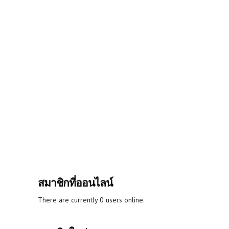
สมาชิกที่ออนไลน์
There are currently 0 users online.