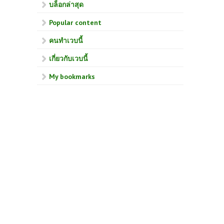
บล็อกล่าสุด
Popular content
คนทำเวบนี้
เกี่ยวกับเวบนี้
My bookmarks