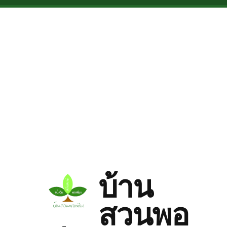
Skip to main content
บ้าน
สวนพอ