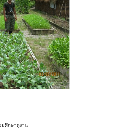
มชมศึกษาดูงาน