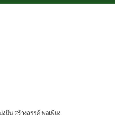
บ่งปัน สร้างสรรค์ พอเพียง