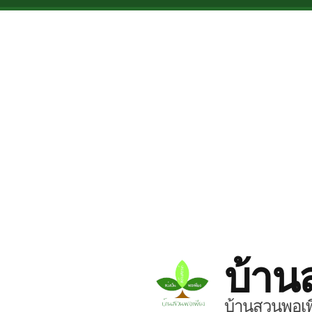
Skip to main content
บ้าน
บ้านสวนพอเพี