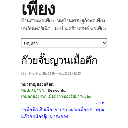
เพียง
บ้านสวนพอเพียง - หมู่บ้านเศรษฐกิจพอเพียง
บนอินเทอร์เน็ต : แบ่งปัน สร้างสรรค์ พอเพียง
ก๊วยจั๊บญวนเมื้อดึก
เขียนโดย
ชวิน
เมื่อ 28 สิงหาคม, 2011 - 22:33
หมวดหมู่ของบล็อก:
พบปะสมาชิก
Keywords:
เก็บตกของฝาก เมื่อคราวของจุ๊ยมาระยอง
อาห
ารมื้อดึก สืบเนื่องจากของฝากเมื่อคราวคุณ
แก้วกับน้องจุ๊ย มาระยอง