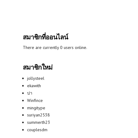
สมาชิกที่ออนไลน์
There are currently 0 users online.
สมาชิกใหม่
jollysteel
ekawith
ปา
Winfince
mingitype
suriyan2538
summerth23
couplesdm