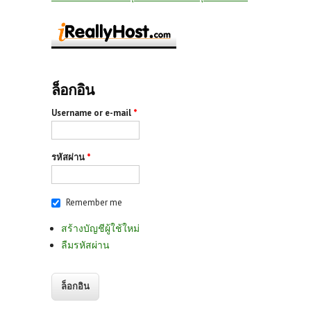
ล็อกอิน
Username or e-mail
*
รหัสผ่าน
*
Remember me
สร้างบัญชีผู้ใช้ใหม่
ลืมรหัสผ่าน