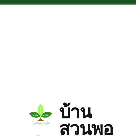
Skip to main content
บ้าน
สวนพอ