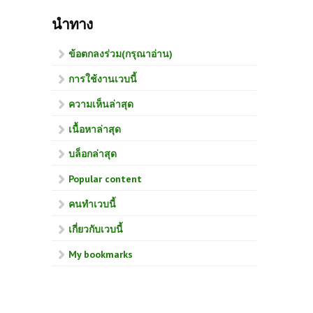
นำทาง
ข้อตกลงร่วม(กรุณาอ่าน)
การใช้งานเวบนี้
ความเห็นล่าสุด
เนื้อหาล่าสุด
บล็อกล่าสุด
Popular content
คนทำเวบนี้
เกี่ยวกับเวบนี้
My bookmarks