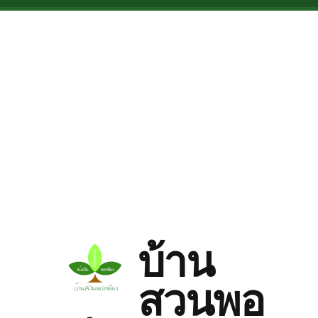
Skip to main content
บ้าน
สวนพอ