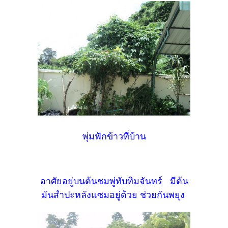
พุ่มฟักข้าวที่บ้าน
อาศัยอยู่บนต้นชมพู่ทับทิมจันทร์ มีต้น
มันสำปะหลังแซมอยู่ด้วย ช่วยกันพยุง