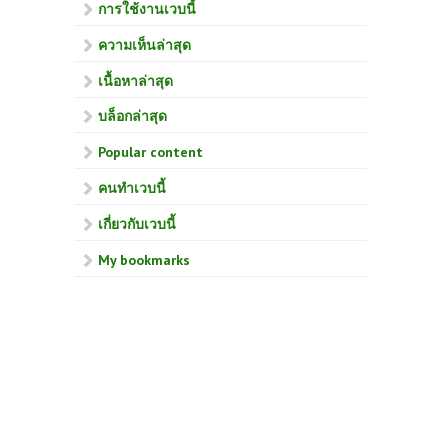
การใช้งานเวบนี้
ความเห็นล่าสุด
เนื้อหาล่าสุด
บล็อกล่าสุด
Popular content
คนทำเวบนี้
เกี่ยวกับเวบนี้
My bookmarks