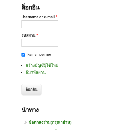
ล็อกอิน
Username or e-mail
*
รหัสผ่าน
*
Remember me
สร้างบัญชีผู้ใช้ใหม่
ลืมรหัสผ่าน
นำทาง
ข้อตกลงร่วม(กรุณาอ่าน)