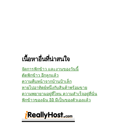
เนื้อหาอื่นที่น่าสนใจ
จัดการฟักข้าว และงานของวันนี้
ตัดฟักข้าว อีกลูกแล้ว
ความคืบหน้าจากบ้านป้าเล็ก
หายไปอาทิตย์หนึ่งกับสินค้าพร้อมขาย
ความพยายามอยู่ที่ไหน ความสำเร็จอยู่ที่นั่น
ฟักข้าวของฉัน อิอิ มีเป็นของตัวเองแล้ว