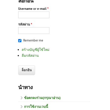
ล็อกอิน
Username or e-mail
*
รหัสผ่าน
*
Remember me
สร้างบัญชีผู้ใช้ใหม่
ลืมรหัสผ่าน
นำทาง
ข้อตกลงร่วม(กรุณาอ่าน)
การใช้งานเวบนี้