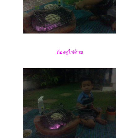
ต้องดูไฟด้วย