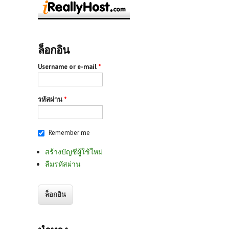
ล็อกอิน
Username or e-mail
*
รหัสผ่าน
*
Remember me
สร้างบัญชีผู้ใช้ใหม่
ลืมรหัสผ่าน