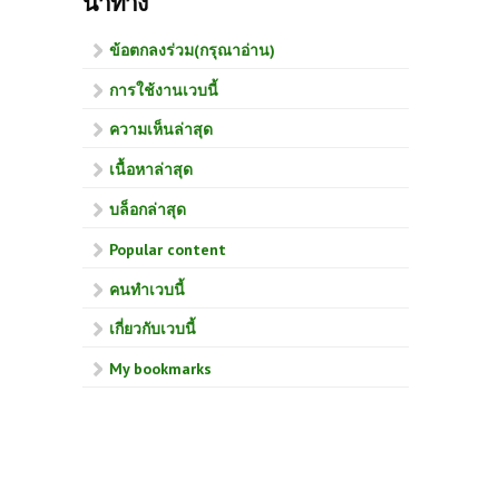
นำทาง
ข้อตกลงร่วม(กรุณาอ่าน)
การใช้งานเวบนี้
ความเห็นล่าสุด
เนื้อหาล่าสุด
บล็อกล่าสุด
Popular content
คนทำเวบนี้
เกี่ยวกับเวบนี้
My bookmarks