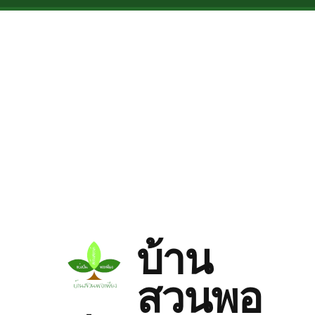
Skip to main content
บ้าน
สวนพอ