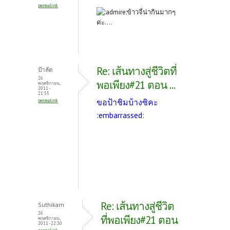
permalink
ข้าวจี่น่ากินมากๆ
ค่ะ....
Re: เส้นทางสู่ชีวิตที่
ป้าลัด
26
พอเพียง#21 ตอน ...
พฤศจิกายน,
2011 -
21:55
ขอป้าชิมบ้างซิคะ
permalink
:embarrassed:
Re: เส้นทางสู่ชีวิต
Suthikarn
26
ที่พอเพียง#21 ตอน
พฤศจิกายน,
2011 - 22:30