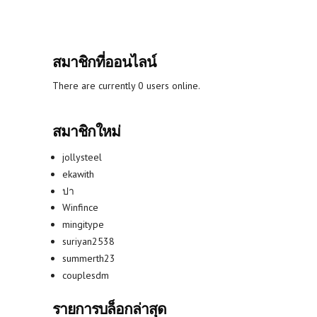
สมาชิกที่ออนไลน์
There are currently 0 users online.
สมาชิกใหม่
jollysteel
ekawith
ปา
Winfince
mingitype
suriyan2538
summerth23
couplesdm
รายการบล็อกล่าสุด