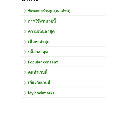
ข้อตกลงร่วม(กรุณาอ่าน)
การใช้งานเวบนี้
ความเห็นล่าสุด
เนื้อหาล่าสุด
บล็อกล่าสุด
Popular content
คนทำเวบนี้
เกี่ยวกับเวบนี้
My bookmarks