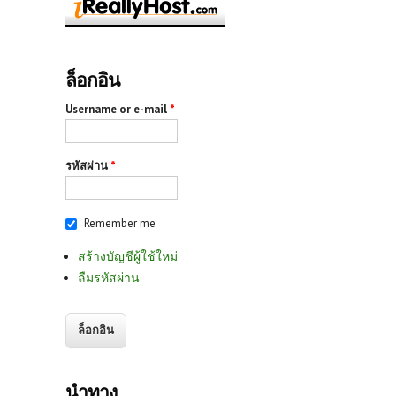
ล็อกอิน
Username or e-mail
*
รหัสผ่าน
*
Remember me
สร้างบัญชีผู้ใช้ใหม่
ลืมรหัสผ่าน
นำทาง