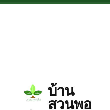
Skip to main content
บ้าน
สวนพอ