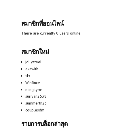
สมาชิกที่ออนไลน์
There are currently 0 users online.
สมาชิกใหม่
jollysteel
ekawith
ปา
Winfince
mingitype
suriyan2538
summerth23
couplesdm
รายการบล็อกล่าสุด