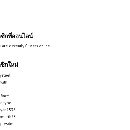
ชิกที่ออนไลน์
 are currently 0 users online.
ชิกใหม่
lysteel
with
fince
gitype
riyan2538
mmerth23
uplesdm