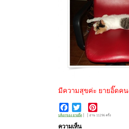
มีความสุขค่ะ ยายอิ๊ดคน
Fa
T
Pi
ce
w
nt
บล็อกของ ยายอิ๊ด
อ่าน 11296 ครั้ง
b
itt
er
ความเห็น