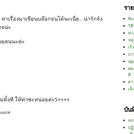
ราย
 หาเรื่องมาเขียนบล๊อกจนได้นะเนี่ย....น่ารักจัง
Re
วิธ
ียจน่ะ
ทา
ปลู
ด้วยคนนะค่ะ
เร็ว
บา
ฤด
ทด
สี
คว
เล็
หม่ทั้งที ให้ท่าซะหน่อยค่ะ5++++
บัน
ตกแยก#
ทบ
ปฏิ