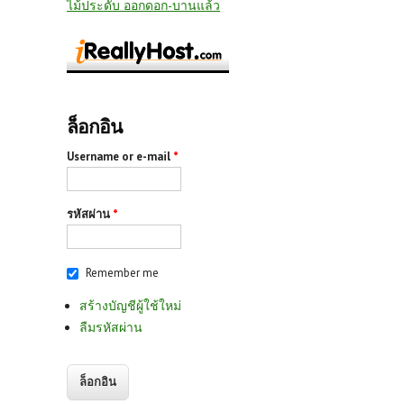
ไม้ประดับ ออกดอก-บานแล้ว
ล็อกอิน
Username or e-mail
*
รหัสผ่าน
*
Remember me
สร้างบัญชีผู้ใช้ใหม่
ลืมรหัสผ่าน