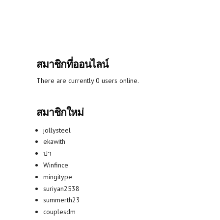
สมาชิกที่ออนไลน์
There are currently 0 users online.
สมาชิกใหม่
jollysteel
ekawith
ปา
Winfince
mingitype
suriyan2538
summerth23
couplesdm