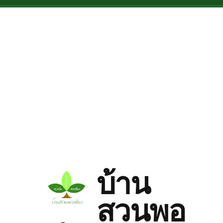
Skip to main content
บ้าน
สวนพอ