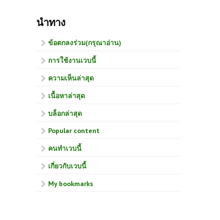
นำทาง
ข้อตกลงร่วม(กรุณาอ่าน)
การใช้งานเวบนี้
ความเห็นล่าสุด
เนื้อหาล่าสุด
บล็อกล่าสุด
Popular content
คนทำเวบนี้
เกี่ยวกับเวบนี้
My bookmarks