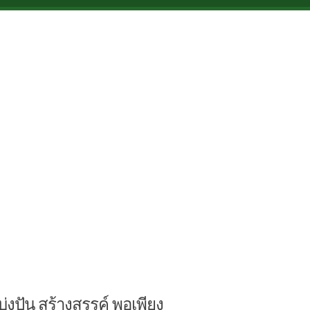
บ่งปัน สร้างสรรค์ พอเพียง