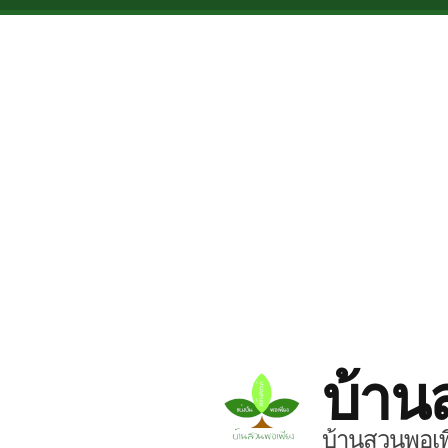
Skip to main content
บ้าน
บ้านสวนพอเพี