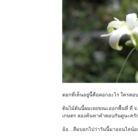
ดอกที่เห็นอยู่นี้คือดอกอะไร ใครตอ
ต้นไม้ต้นนี้ผมเจอขณะออกพื้นที่ ที่
เกษตร ลองค้นหาคำตอบกันดูนะครั
อ้อ....ลืมบอกไปว่าวันนี้มาออนไลน์อยู