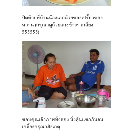
ปิดท้ายที่บ้านน้องเอกด้วยของเปรี้ยวของ
หวาน (กรุณาดูถ้วยแกงข้างๆ เกลี้ยง
555555)
ขอบคุณเจ้าภาพทั้งสอง นั่งลุ้นแขกกินจน
เกลี้ยงกรุณาสังเกตุ