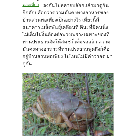
ท่องเที่ยว
ลงกันไปหลายบล๊อกแล้วมาดูกัน
อีกสักบล๊อกว่าความมั่นคงทางอาหารของ
บ้านสวนพอเพียงเป็นอย่างไร เที่ยวนี้มี
ธนาคารเมล็ดพันธุ์เคลื่อนที่ ดีนะที่มีคนนั่ง
ไม่เต็มไม่งั้นต้องต่อพ่วงเพราะเฉพาะของที่
ท่านประธานจัดให้สมช.ก็เต็มรถแล้ว ความ
มั่นคงทางอาหารที่ท่านประธานพูดถึงก็คือ
อยู่บ้านสวนพอเพียง ไปไหนไม่มีคำว่าอด มา
ดูกัน