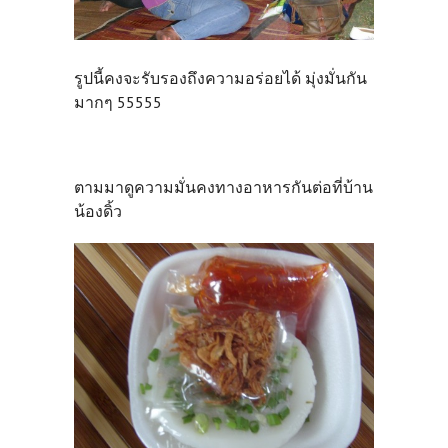
รูปนี้คงจะรับรองถึงความอร่อยได้ มุ่งมั่นกัน
มากๆ 55555
ตามมาดูความมั่นคงทางอาหารกันต่อที่บ้าน
น้องดิ้ว