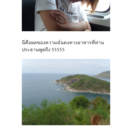
นี่คือผลของความมั่นคงทางอาหารที่ท่าน
ประธานพูดถึง 55555