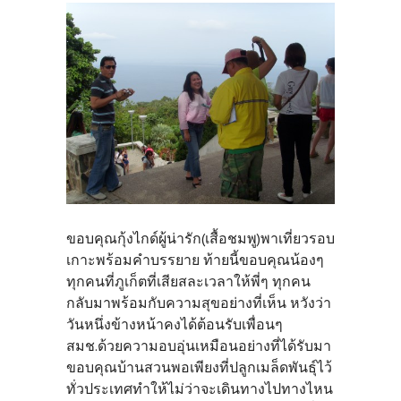
ขอบคุณกุ้งไกด์ผู้น่ารัก(เสื้อชมพู)พาเที่ยวรอบ
เกาะพร้อมคำบรรยาย ท้ายนี้ขอบคุณน้องๆ
ทุกคนที่ภูเก็ตที่เสียสละเวลาให้พี่ๆ ทุกคน
กลับมาพร้อมกับความสุขอย่างที่เห็น หวังว่า
วันหนึ่งข้างหน้าคงได้ต้อนรับเพื่อนๆ
สมช.ด้วยความอบอุ่นเหมือนอย่างที่ได้รับมา
ขอบคุณบ้านสวนพอเพียงที่ปลูกเมล็ดพันธุ์ไว้
ทั่วประเทศทำให้ไม่ว่าจะเดินทางไปทางไหน