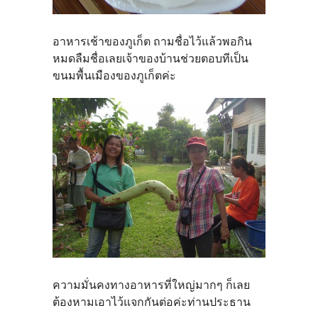
อาหารเช้าของภูเก็ต ถามชื่อไว้แล้วพอกิน
หมดลืมชื่อเลยเจ้าของบ้านช่วยตอบทีเป็น
ขนมพื้นเมืองของภูเก็ตค่ะ
ความมั่นคงทางอาหารที่ใหญ่มากๆ ก็เลย
ต้องหามเอาไว้แจกกันต่อค่ะท่านประธาน