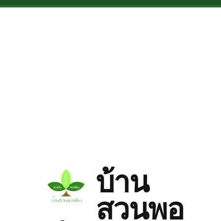
Skip to main content
บ้าน
สวนพอ