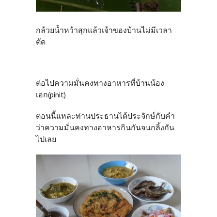
กล้วยน้ำหว้าสุกแล้วเจ้าของบ้านไม่มีเวลา
ตัด
ต่อไปความมั่นคงทางอาหารที่บ้านน้อง
เอก(pinit)
ตอนนี้แหละท่านประธานได้ประจักษ์กับคำ
ว่าความมั่นคงทางอาหารกินกันจนกลิ้งกัน
ไปเลย