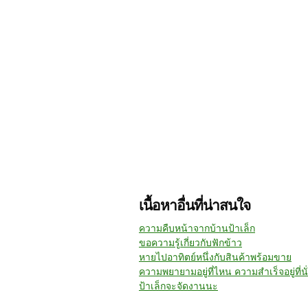
เนื้อหาอื่นที่น่าสนใจ
ความคืบหน้าจากบ้านป้าเล็ก
ขอความรู้เกี่ยวกับฟักข้าว
หายไปอาทิตย์หนึ่งกับสินค้าพร้อมขาย
ความพยายามอยู่ที่ไหน ความสำเร็จอยู่ที่นั
ป้าเล็กจะจัดงานนะ