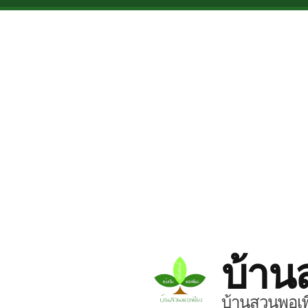
Skip to main content
บ้าน
บ้านสวนพอเพี