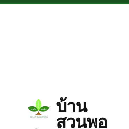
Skip to main content
บ้าน
สวนพอ