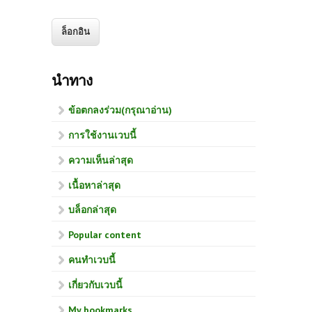
นำทาง
ข้อตกลงร่วม(กรุณาอ่าน)
การใช้งานเวบนี้
ความเห็นล่าสุด
เนื้อหาล่าสุด
บล็อกล่าสุด
Popular content
คนทำเวบนี้
เกี่ยวกับเวบนี้
My bookmarks