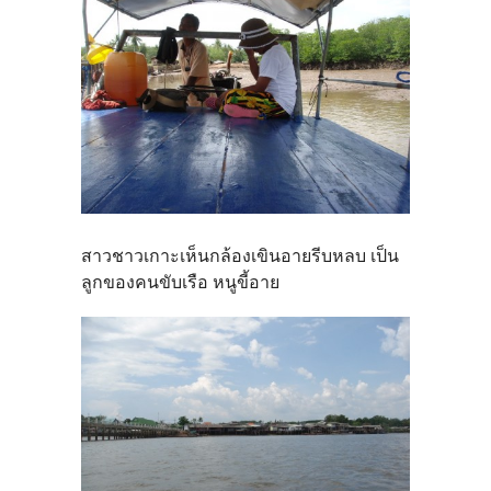
สาวชาวเกาะเห็นกล้องเขินอายรีบหลบ เป็น
ลูกของคนขับเรือ หนูขี้อาย