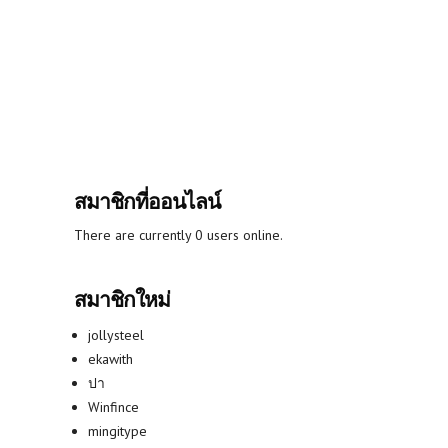
สมาชิกที่ออนไลน์
There are currently 0 users online.
สมาชิกใหม่
jollysteel
ekawith
ปา
Winfince
mingitype