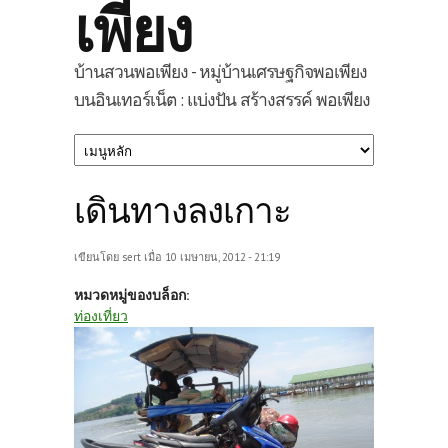
เพียง
บ้านสวนพอเพียง - หมู่บ้านเศรษฐกิจพอเพียง
บนอินเทอร์เน็ต : แบ่งปัน สร้างสรรค์ พอเพียง
เดินทางลงเกาะ
เขียนโดย
sert
เมื่อ 10 เมษายน, 2012 - 21:19
หมวดหมู่ของบล็อก:
ท่องเที่ยว