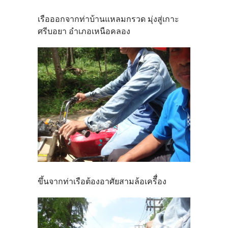
เรือออกจากท่าบ้านแหลมกรวด มุ่งสู่เกาะ
ศรีบอยา อำเภอเหนือคลอง
ขึ้นจากท่าเรือต้องอาศัยสามล้อเครีื่อง