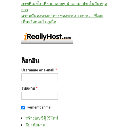
ภาพที่เคยไปเที่ยวมาสวยๆ นำเอามาฝากในวันหยุด
ยาว
ความมั่นคงทางอาหารของท่านประธาน....พึ่งจะ
เห็นจริงตอนไปภูเก็ต
ล็อกอิน
Username or e-mail
*
รหัสผ่าน
*
Remember me
สร้างบัญชีผู้ใช้ใหม่
ลืมรหัสผ่าน