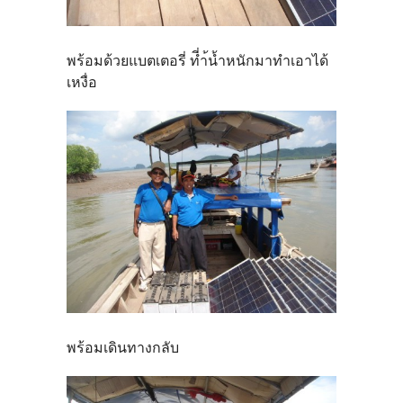
พร้อมด้วยแบตเตอรี่ ที่ำ้น้ำหนักมาทำเอาได้
เหงื่อ
พร้อมเดินทางกลับ