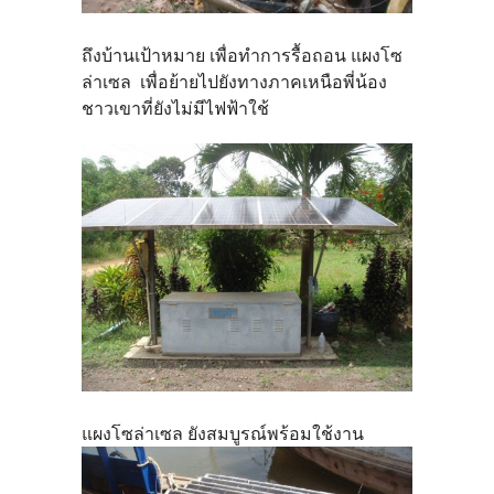
ถึงบ้านเป้าหมาย เพื่อทำการรื้อถอน แผงโซ
ล่าเซล เพื่อย้ายไปยังทางภาคเหนือพี่น้อง
ชาวเขาที่ยังไม่มีไฟฟ้าใช้
แผงโซล่าเซล ยังสมบูรณ์พร้อมใช้งาน