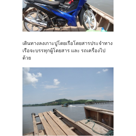
เดินทางลงเกาะปูโดยเรือโดยสารประจำทาง
เรือจะบรรทุกผู้โดยสาร และ รถเครื่องไป
ด้วย