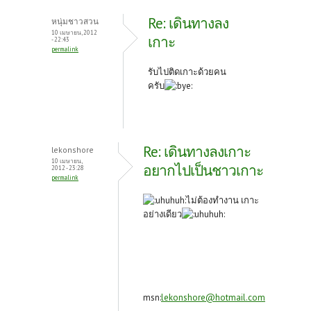
Re: เดินทางลง
หนุ่มชาวสวน
10 เมษายน, 2012
เกาะ
- 22:43
permalink
รับไปติดเกาะด้วยคน
ครับ
Re: เดินทางลงเกาะ
lekonshore
10 เมษายน,
อยากไปเป็นชาวเกาะ
2012 - 23:28
permalink
ไม่ต้องทำงาน เกาะ
อย่างเดียว
msn:
lekonshore@hotmail.com