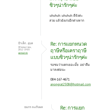
ชิวๆน่ารักๆค่ะ
:uhuhuh: :uhuhuh: ดีจังค่ะ
สวย แล้วยังเก่งอีกต่างหาก
Re: การแยกหนวด
ป้าเล็ก..อุบล
18 พฤษภาคม,
ฤาษีหรือเคราฤาษี
2012 - 19:03
permalink
แบบชิวๆน่ารักๆค่ะ
รอชมว่าแตกเยอะมั้ย อย่าลืม
มาลงต่อนะ
084-167-4671
anongrat2508@hotmail.com
Re: การแยก
ธมกร ถะเกิงผล