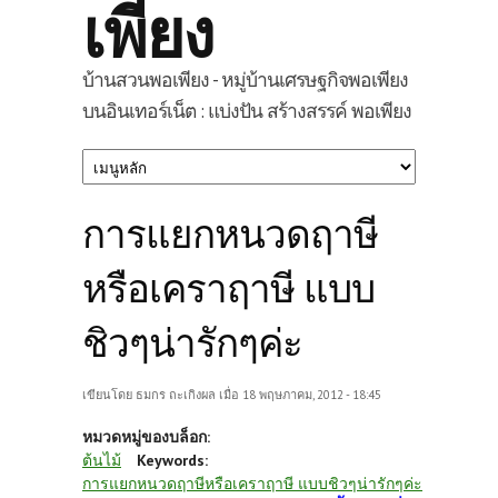
เพียง
บ้านสวนพอเพียง - หมู่บ้านเศรษฐกิจพอเพียง
บนอินเทอร์เน็ต : แบ่งปัน สร้างสรรค์ พอเพียง
การแยกหนวดฤาษี
หรือเคราฤาษี แบบ
ชิวๆน่ารักๆค่ะ
เขียนโดย
ธมกร ถะเกิงผล
เมื่อ 18 พฤษภาคม, 2012 - 18:45
หมวดหมู่ของบล็อก:
ต้นไม้
Keywords:
การแยกหนวดฤาษีหรือเคราฤาษี แบบชิวๆน่ารักๆค่ะ