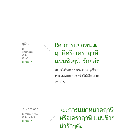
Re: การแยกหนวด
ยุพิน
18
ฤาษีหรือเคราฤาษี
พฤษภาคม,
2012 -
20:17
แบบชิวๆน่ารักๆค่ะ
permalink
แยกได้หลายกระถาง ดูซิว่า
หนวดจะยาวรุงรังได้อีกมาก
เท่าไร
Re: การแยกหนวดฤาษี
jo korakod
18 พฤษภาคม,
หรือเคราฤาษี แบบชิวๆ
2012 - 23:46
permalink
น่ารักๆค่ะ