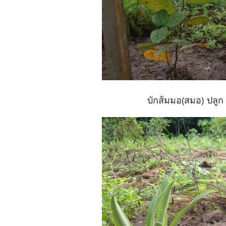
บักส้มมอ(สมอ) ปลูก 2