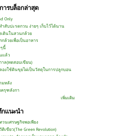
การบล็อกล่าสุด
ad Only
ีทำสับปะรดกวน ง่ายๆ เก็บไว้ได้นาน
งเดินในสวนกล้วย
กกล้วยเพื่อเป็นอาหาร
ๆนี้
นแล้ว
ูกาล(ทดสอบเขียน)
ลองใช้ดินขุยไผ่เป็นวัสดุในการปลูกบอน
ามหลัง
บครุฑลังกา
เพิ่มเติม
ทึกแนะนำ
ทวนเศรษฐกิจพอเพียง
วัติเขียว(The Green Revolution)