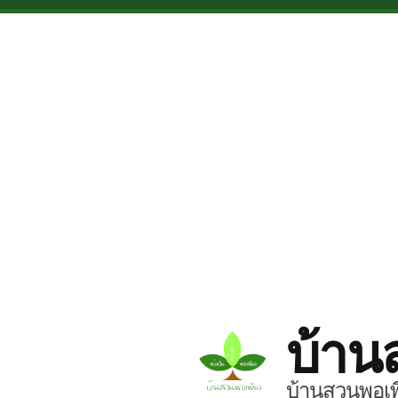
Skip to main content
บ้าน
บ้านสวนพอเพี