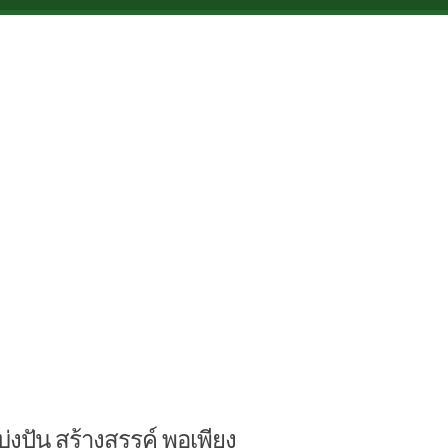
บ่งปัน สร้างสรรค์ พอเพียง