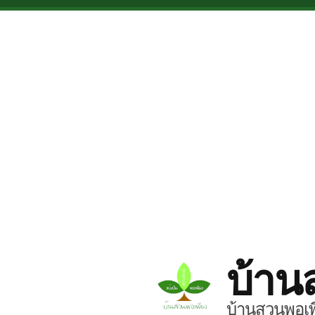
Skip to main content
บ้าน
บ้านสวนพอเพี