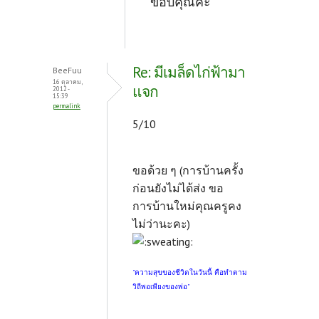
ขอบคุณค่ะ
Re: มีเมล็ดไก่ฟ้ามา
BeeFuu
16 ตุลาคม,
แจก
2012 -
15:39
permalink
5/10
ขอด้วย ๆ (การบ้านครั้ง
ก่อนยังไม่ได้ส่ง ขอ
การบ้านใหม่คุณครูคง
ไม่ว่านะคะ)
"ความสุขของชีวิตในวันนี้ คือทำตาม
วิถีพอเพียงของพ่อ"