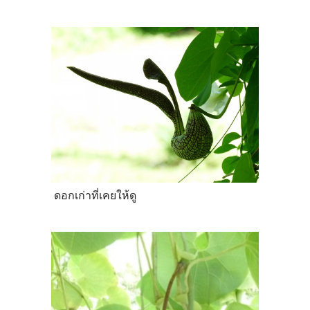
ดอกเก่าที่เคยให้ดู