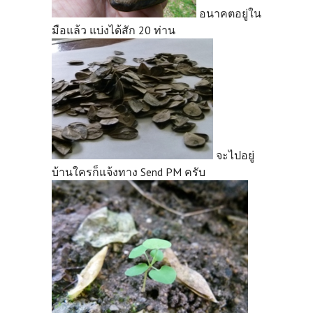
อนาคตอยู่ใน
มือแล้ว แบ่งได้สัก 20 ท่าน
จะไปอยู่
บ้านใครก็แจ้งทาง Send PM ครับ