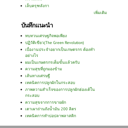
เล็บครุฑลังกา
เพิ่มเติม
บันทึกแนะนำ
ทบทวนเศรษฐกิจพอเพียง
ปฏิวัติเขียว(The Green Revolution)
เบื่องานประจำอยากเป็นเกษตรกร ต้องทำ
อย่างไร
ผมเป็นเกษตรกรเต็มขั้นแล้วครับ
ความสุขที่ถูกมองข้าม
เส้นทางเศรษฐี
เทคนิคการปลูกผักในกระสอบ
ภาพความสำเร็จของการปลูกผักฮ่องเต้ใน
กระสอบ
ความสุขจากการขายผัก
เตาเผาถ่านถังน้ำมัน 200 ลิตร
เทคนิคการทำบ่อปลาพลาสติก