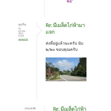
พอ"
Re: มีเมล็ดไก่ฟ้ามา
ลุงเริน
16
แจก
ตุลาคม,
2012 -
15:04
permalink
ส่งที่อยู่แล้วนะครับ นับ
๒/๒๐ ขอบคุณครับ
Re: มีเมล็ดไก่ฟ้า
chuck48