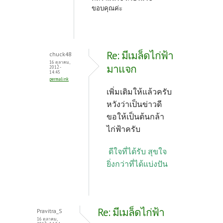
ขอบคุณค่ะ
Re: มีเมล็ดไก่ฟ้า
chuck48
16 ตุลาคม,
มาแจก
2012 -
14:45
permalink
เพิ่มเติมให้แล้วครับ
หวังว่าเป็นข่าวดี
ขอให้เป็นต้นกล้า
ไก่ฟ้าครับ
ดีใจที่ได้รับ สุขใจ
ยิ่งกว่าที่ได้แบ่งปัน
Re: มีเมล็ดไก่ฟ้า
Pravitra_S
16 ตุลาคม,