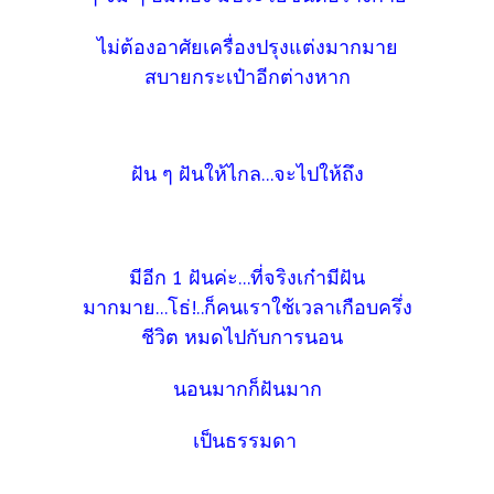
ไม่ต้องอาศัยเครื่องปรุงแต่งมากมาย
สบายกระเป๋าอีกต่างหาก
ฝัน ๆ ฝันให้ไกล...จะไปให้ถึง
มีอีก 1 ฝันค่ะ...ที่จริงเก๋ามีฝัน
มากมาย...โธ่!..ก็คนเราใช้เวลาเกือบครึ่ง
ชีวิต หมดไปกับการนอน
นอนมากก็ฝันมาก
เป็นธรรมดา