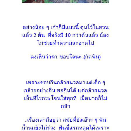
อย่างน้อย ๆ เก๋าก็มีแบบนี้ ตุนไว้ในสวน
แล้ว 2 ต้น ที่จริงมี 10 กว่าต้นแล้ว น้อง
ไก่ช่วยทำความสะอาดไป
คงเห็นว่ารก..ขอบใจนะ..(กัดฟัน)
เพราะชอบกินกล้วยนวลมาแต่เด็ก ๆ
กล้วยอย่างอื่น พอกินได้ แต่กล้วยนวล
เห็นทีไรกระโจนใส่ทุกที เม็ดมากก็ไม่
กลัว
..เรื่องเล่ามีอยู่ว่า สมัยที่ยังเอ๊าะ ๆ ฟัน
น้ำนมยังไม่ร่วง ฟันซี่แรกหลุดได้เพราะ