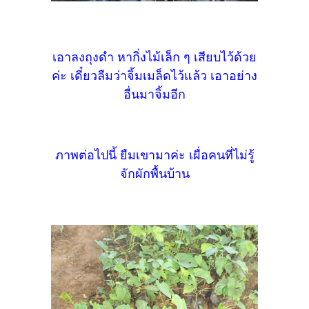
เอาลงถุงดำ หากิ่งไม้เล็ก ๆ เสียบไว้ด้วย
ค่ะ เดี๋ยวลืมว่าจิ้มเมล็ดไว้แล้ว เอาอย่าง
อื่นมาจิ้มอีก
ภาพต่อไปนี้ ยืมเขามาค่ะ เผื่อคนที่ไม่รู้
จักผักพื้นบ้าน