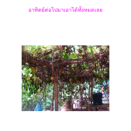
อาทิตย์ต่อไปมาเอาได้ทั้งหมดเลย