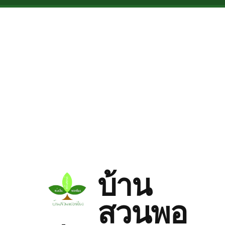
Skip to main content
บ้าน
สวนพอ