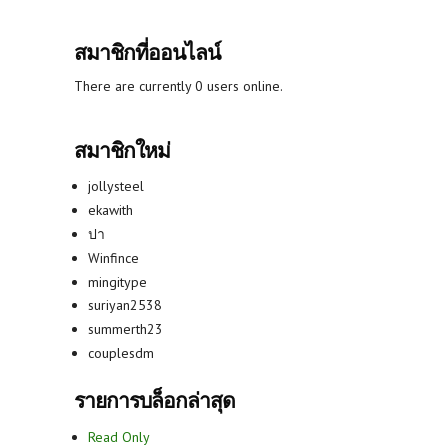
สมาชิกที่ออนไลน์
There are currently 0 users online.
สมาชิกใหม่
jollysteel
ekawith
ปา
Winfince
mingitype
suriyan2538
summerth23
couplesdm
รายการบล็อกล่าสุด
Read Only