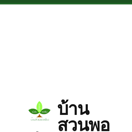
Skip to main content
บ้าน
สวนพอ