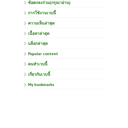
ข้อตกลงร่วม(กรุณาอ่าน)
การใช้งานเวบนี้
ความเห็นล่าสุด
เนื้อหาล่าสุด
บล็อกล่าสุด
Popular content
คนทำเวบนี้
เกี่ยวกับเวบนี้
My bookmarks