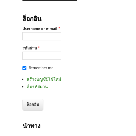
ล็อกอิน
Username or e-mail
*
รหัสผ่าน
*
Remember me
สร้างบัญชีผู้ใช้ใหม่
ลืมรหัสผ่าน
นำทาง