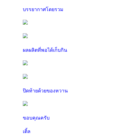
บรรยากาศโดยรวม
ผลผลิตที่พอได้เก็บกิน
ปิดท้ายด้วยของหวาน
ขอบคุณครับ
เติ้ล