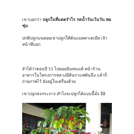
เขาบอกว่า
ปลูกในที่แดดรำไร รดน้ำวันเว้นวัน พอ
ชุ่ม
ปกติปลูกบนดอยเขาปลูกใต้ต้นแมคคาเดเมีย เจ้า
หน้าที่บอก
จำได้ว่าตอนปี 51 ไปดอยอินทนนท์ หน้าร้าน
อาหารในโครงการหลวงมีต้นกาแฟต้นนึง แล้วก็
ถ่ายภาพไว้ ยังอยู่ในเครื่องด้วย
เขาปลูกลงกระถาง ทำไงจะปลูกได้แบบนี้มั่ง อิอิ