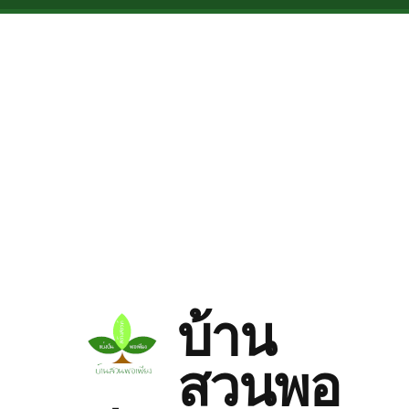
Skip to main content
บ้าน
สวนพอ