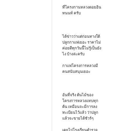
ที่โครงกานหลวงดอยอิน
ทนนท์ ครับ
ได้ข่าวว่าแต่ก่อนทางใต้
ปลูกกาแฟเยอะ ราคาไม่
ค่อยดีทุกวันนี้ไม่รู้เป็นยัง
ไง บ้างล่ะครับ
กาแฟโครงการหลวงมี
คนสนับสนุนเยอะ
อันที่จริง ต้นไม้ของ
โครงการหลวงแทบทุก
ต้น เหมือนจะมีการลง
ทะเบียนไว้แล้ว ว่าปลูก
แล้วจะขายได้ชัวร์ๆ
เคยไปโรงเรียนตำรวจ