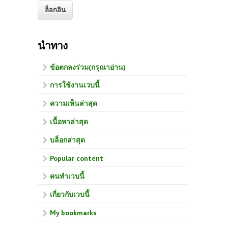
นำทาง
ข้อตกลงร่วม(กรุณาอ่าน)
การใช้งานเวบนี้
ความเห็นล่าสุด
เนื้อหาล่าสุด
บล็อกล่าสุด
Popular content
คนทำเวบนี้
เกี่ยวกับเวบนี้
My bookmarks