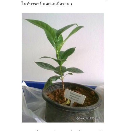
ไนท์บาซาร์ แจกแต่เมื่อวาน )