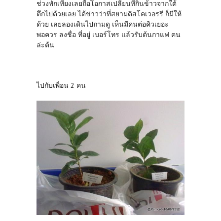
ช่วงพักเที่ยงเลยถือโอกาสเปลี่ยนที่กินข้าวจากใต้
ตึกไปด้วยเลย ได้ข่าวว่าที่สยามดิสโคเวอรรี ก็มีให้
ด้วย เลยลองเดินไปถามดู เห็นมีคนต่อคิวเยอะ
พอควร ลงชื่อ ที่อยู่ เบอร์โทร แล้วรับต้นกาแฟ คน
ล่ะต้น
ไปกับเพื่อน 2 คน