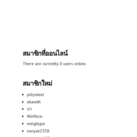
สมาชิกที่ออนไลน์
There are currently 0 users online.
สมาชิกใหม่
jollysteel
ekawith
ปา
Winfince
mingitype
suriyan2538