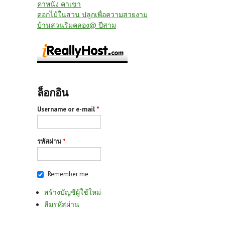
คาหนัง คาเขา
ดอกไม้ในสวน ปลูกเพื่อความสวยงาม
บ้านสวนริมคลอง@ ปีสาม
ล็อกอิน
Username or e-mail
*
รหัสผ่าน
*
Remember me
สร้างบัญชีผู้ใช้ใหม่
ลืมรหัสผ่าน