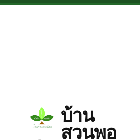
Skip to main content
บ้าน
สวนพอ