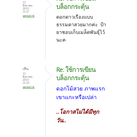
22
บล็อกกระตุ้น
สิงหาคม,
2013 -
21:17
ดอกดาวเรืองแบบ
permalink
ธรรมดาสวยมากค่ะ ป้า
ยาชอบเก็บเมล็ดพันธุ์ไว้
นะค
Re: ใช้การเขียน
เสิน
22
บล็อกกระตุ้น
สิงหาคม,
2013 -
21:23
ดอกไม้สวย ภาพแรก
permalink
เขาแกะหรือเปล่า
..โอกาสไม่ได้มีทุก
วัน..