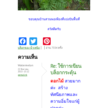
ขอบคุณบ้านสวนพอเพียงที่แบ่งปันพื้นที่
สวัสดีครับ
Fa
T
Pi
ce
w
nt
บล็อกของ น้ำเหนือ
อ่าน 7334 ครั้ง
b
itt
er
ความเห็น
o
er
es
Re: ใช้การเขียน
Watermelon
o
t
22 สิงหาคม,
บล็อกกระตุ้น
2013 - 13:12
permalink
k
ดอกไม้
สวยมาก
ค่ะ สร้าง
ทัศนียภาพและ
ความอิ่มใจแก่ผู้
ปลูกค่ะ