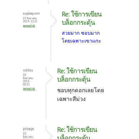
Re: ใช้การเขียน
sujiraporn
22 สิงหาคม,
บล็อกกระตุ้น
2013 - 22:11
permalink
สวยมาก ชอบมาก
โดยเฉพาะเขาแกะ
Re: ใช้การเขียน
oddzy
23
บล็อกกระตุ้น
สิงหาคม,
2013 -
00:11
ชอบทุกดอกเลยโดย
permalink
เฉพาะสีม่วง
Re: ใช้การเขียน
priraya
23
บล็อกกระตุ้น
สิงหาคม,