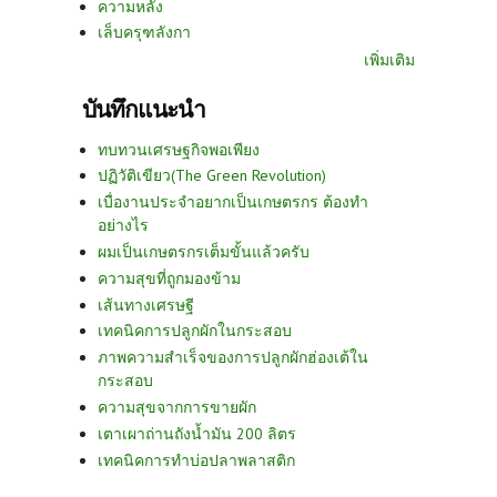
ความหลัง
เล็บครุฑลังกา
เพิ่มเติม
บันทึกแนะนำ
ทบทวนเศรษฐกิจพอเพียง
ปฏิวัติเขียว(The Green Revolution)
เบื่องานประจำอยากเป็นเกษตรกร ต้องทำ
อย่างไร
ผมเป็นเกษตรกรเต็มขั้นแล้วครับ
ความสุขที่ถูกมองข้าม
เส้นทางเศรษฐี
เทคนิคการปลูกผักในกระสอบ
ภาพความสำเร็จของการปลูกผักฮ่องเต้ใน
กระสอบ
ความสุขจากการขายผัก
เตาเผาถ่านถังน้ำมัน 200 ลิตร
เทคนิคการทำบ่อปลาพลาสติก