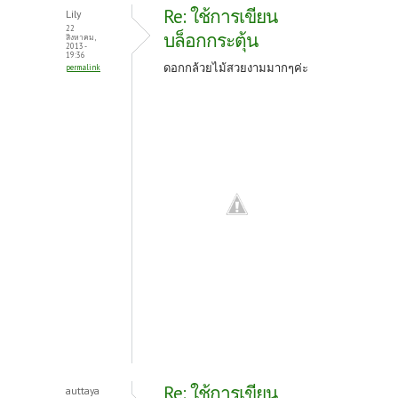
Re: ใช้การเขียน
Lily
22
บล็อกกระตุ้น
สิงหาคม,
2013 -
19:36
ดอกกล้วยไม้สวยงามมากๆค่ะ
permalink
Re: ใช้การเขียน
auttaya