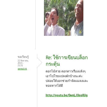
Re: ใช้การเขียนบล็อก
ขอเรียนรู้
22 สิงหาคม,
กระตุ้น
2013 -
21:31
permalink
ดอกไม้สวย ดอกดาวเรืองแห้งๆ
เอาไปโรยแปลงผักบ้างนะค่ะ
ปล่อยให้งอกช่วยกำจัดแมลงและ
หอยทากได้ดี
http://youtu.be/0wnLJ0op8Ug