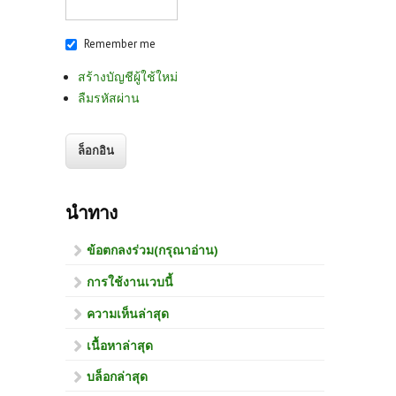
Remember me
สร้างบัญชีผู้ใช้ใหม่
ลืมรหัสผ่าน
นำทาง
ข้อตกลงร่วม(กรุณาอ่าน)
การใช้งานเวบนี้
ความเห็นล่าสุด
เนื้อหาล่าสุด
บล็อกล่าสุด