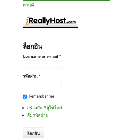
ท่านดี
ล็อกอิน
Username or e-mail
*
รหัสผ่าน
*
Remember me
สร้างบัญชีผู้ใช้ใหม่
ลืมรหัสผ่าน