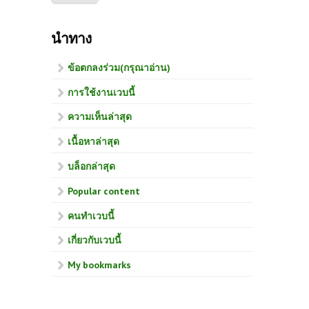
นำทาง
ข้อตกลงร่วม(กรุณาอ่าน)
การใช้งานเวบนี้
ความเห็นล่าสุด
เนื้อหาล่าสุด
บล็อกล่าสุด
Popular content
คนทำเวบนี้
เกี่ยวกับเวบนี้
My bookmarks