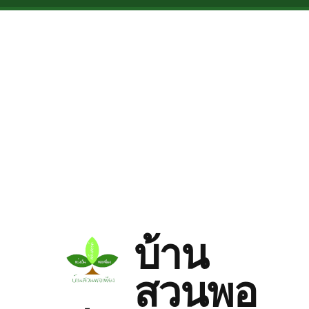
Skip to main content
บ้าน
สวนพอ