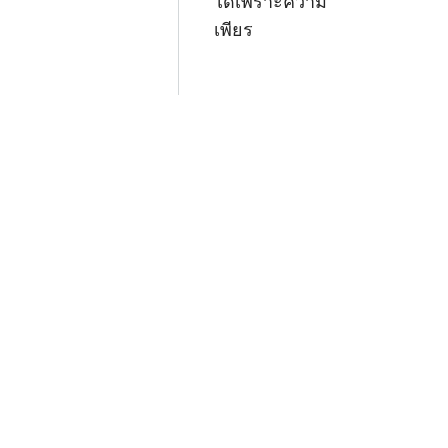
ได้เพราะความ
เพียร