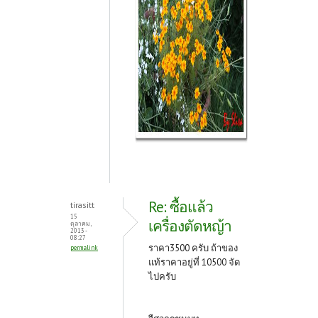
Re: ซื้อแล้ว
tirasitt
15
เครื่องตัดหญ้า
ตุลาคม,
2013 -
08:27
ราคา3500 ครับ ถ้าของ
permalink
แท้ราคาอยู่ที่ 10500 จัด
ไปครับ