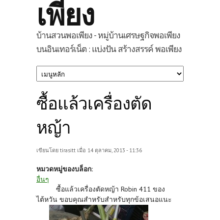
เพียง
บ้านสวนพอเพียง - หมู่บ้านเศรษฐกิจพอเพียง
บนอินเทอร์เน็ต : แบ่งปัน สร้างสรรค์ พอเพียง
ซื้อแล้วเครื่องตัด
หญ้า
เขียนโดย
tirasitt
เมื่อ 14 ตุลาคม, 2013 - 11:36
หมวดหมู่ของบล็อก:
อื่นๆ
ซื้อแล้วเครื่องตัดหญ้า Robin 411 ของ
ไต้หวัน ขอบคุณสำหรับสำหรับทุกข้อเสนอแนะ