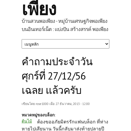
เพียง
บ้านสวนพอเพียง - หมู่บ้านเศรษฐกิจพอเพียง
บนอินเทอร์เน็ต : แบ่งปัน สร้างสรรค์ พอเพียง
คำถามประจำวัน
ศุกร์ที่ 27/12/56
เฉลย แล้วครับ
เขียนโดย
rose1000
เมื่อ 27 ธันวาคม, 2013 - 12:00
หมวดหมู่ของบล็อก:
ต้นไม้
ต้องขออภัยมิตรรักแฟนบล็อก ที่ห่าง
หายไปเสียนาน วันนี้กลับมาส่งท้ายปลายปี