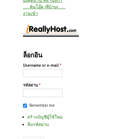
มังคุดบาน ที่ลานสกา
..... ต้นโอ๊ค (ที่บ้าน) .....
งานเข้า
ล็อกอิน
Username or e-mail
*
รหัสผ่าน
*
Remember me
สร้างบัญชีผู้ใช้ใหม่
ลืมรหัสผ่าน