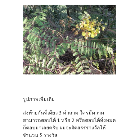
รูปภาพเพิ่มเติม
ส่งท้ายกันที่เดียว 3 คำถาม ใครมีความ
สามารถตอบได้ 1 หรือ 2 หรือตอบได้ทั้งหมด
ก็ตอบมาเลยครับ ผมจะจัดสรรรางวัลให้
จำนวน 3 รางวัล