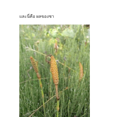
และนี่คือ ผลของชา