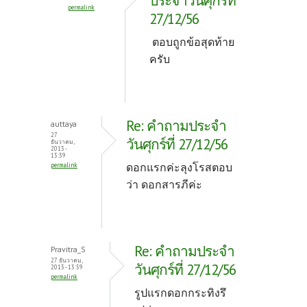
ประจำวันศุกร์ที่
permalink
27/12/56
ตอบถูกข้อสุดท้าย
ครับ
Re: คำถามประจำ
auttaya
27
วันศุกร์ที่ 27/12/56
ธันวาคม,
2013 -
13:39
ดอกแรกค่ะลุงโรสตอบ
permalink
ว่า ดอกสารภีค่ะ
Re: คำถามประจำ
Pravitra_S
27 ธันวาคม,
วันศุกร์ที่ 27/12/56
2013 - 13:59
permalink
รูปแรกดอกกระทิงรึ