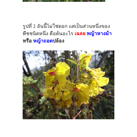
รูปที่ 2 อันนี้ไม่ใช่ดอก แต่เป็นส่วนหนึ่งของ
พืชชนิดหนึ่ง คือต้นอะไร
เฉลย
หญ้าหางม้า
หรือ
หญ้าถอด
ปล้อง