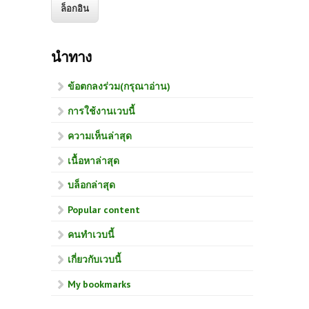
นำทาง
ข้อตกลงร่วม(กรุณาอ่าน)
การใช้งานเวบนี้
ความเห็นล่าสุด
เนื้อหาล่าสุด
บล็อกล่าสุด
Popular content
คนทำเวบนี้
เกี่ยวกับเวบนี้
My bookmarks