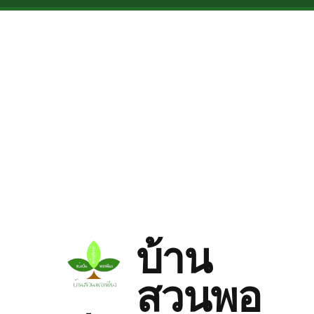
Skip to main content
บ้าน
สวนพอ