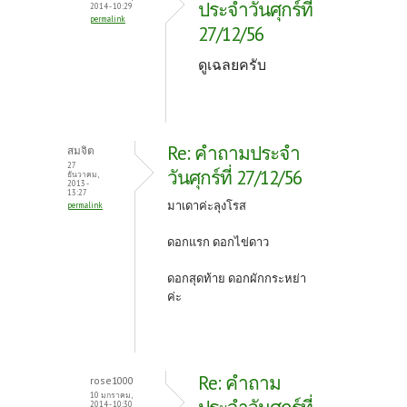
ประจำวันศุกร์ที่
2014 - 10:29
permalink
27/12/56
ดูเฉลยครับ
Re: คำถามประจำ
สมจิต
27
วันศุกร์ที่ 27/12/56
ธันวาคม,
2013 -
13:27
มาเดาค่ะลุงโรส
permalink
ดอกแรก ดอกไข่ดาว
ดอกสุดท้าย ดอกผักกระหย่า
ค่ะ
Re: คำถาม
rose1000
10 มกราคม,
2014 - 10:30