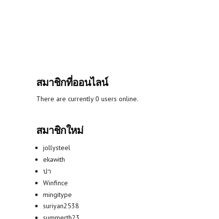
สมาชิกที่ออนไลน์
There are currently 0 users online.
สมาชิกใหม่
jollysteel
ekawith
ปา
Winfince
mingitype
suriyan2538
summerth23