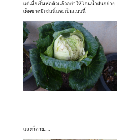
แต่เมื่อเริ่มห่อตัวแล้วอย่าให้โดนน้ำฝนอย่าง
เด็ดขาดมิเช่นนั้นจะเป็นแบบนี้
และก็ตาย.....