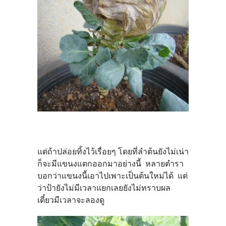
แต่ถ้าปล่อยทิ้งไว้เรื่อยๆ โดยที่ลำต้นยังไม่เน่า
ก็จะมีแขนงแตกออกมาอย่างนี้ หลายตำรา
บอกว่าแขนงนี้เอาไปเพาะเป็นต้นใหม่ได้ แต่
ว่าป้ายังไม่มีเวลาแยกเลยยังไม่ทราบผล
เดี๋ยวมีเวลาจะลองดู