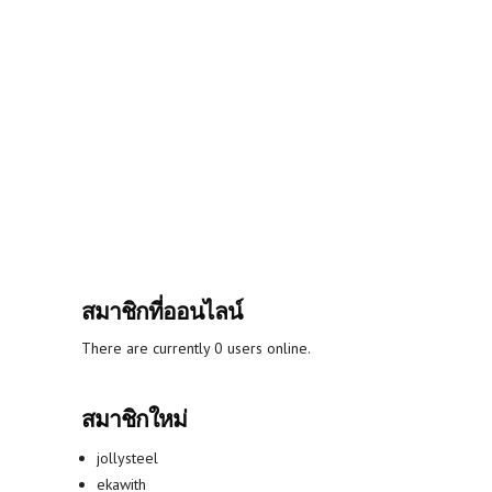
สมาชิกที่ออนไลน์
There are currently 0 users online.
สมาชิกใหม่
jollysteel
ekawith