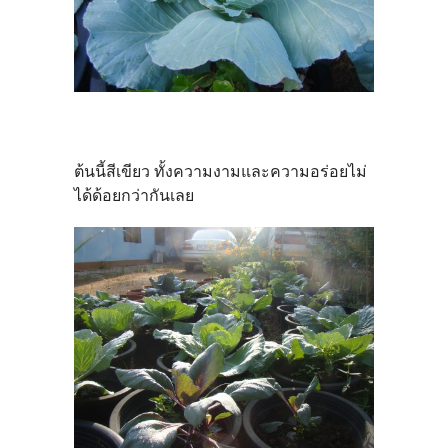
ต้นนี้สีเขียว ทั้งความงามและความอร่อยไม่
ได้ด้อยกว่ากันเลย