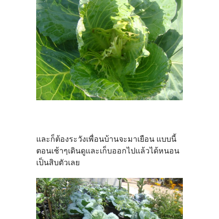
และก็ต้องระวังเพื่อนบ้านจะมาเยือน แบบนี้
ตอนเช้าๆเดินดูและเก็บออกไปแล้วได้หนอน
เป็นสิบตัวเลย