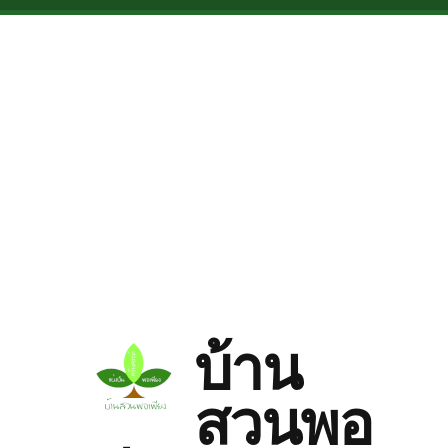
Skip to main content
บ้าน
สวนพอ