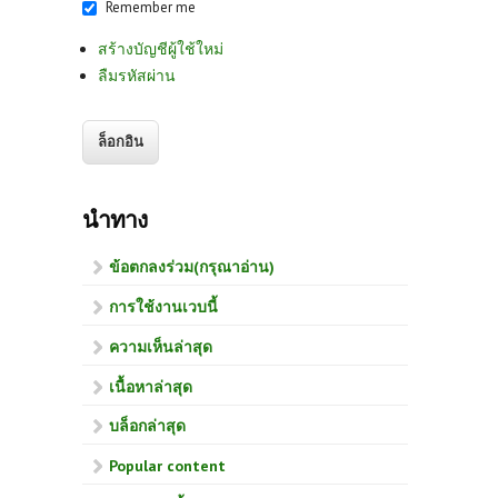
Remember me
สร้างบัญชีผู้ใช้ใหม่
ลืมรหัสผ่าน
นำทาง
ข้อตกลงร่วม(กรุณาอ่าน)
การใช้งานเวบนี้
ความเห็นล่าสุด
เนื้อหาล่าสุด
บล็อกล่าสุด
Popular content