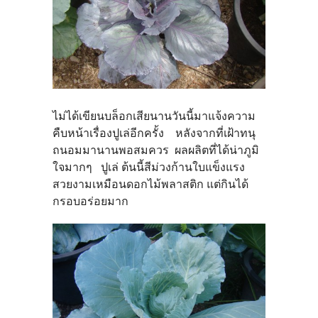
ไม่ได้เขียนบล็อกเสียนานวันนี้มาแจ้งความ
คืบหน้าเรื่องปูเล่อีกครั้ง หลังจากที่เฝ้าทนุ
ถนอมมานานพอสมควร ผลผลิตที่ได้น่าภูมิ
ใจมากๆ ปูเล่ ต้นนี้สีม่วงก้านใบแข็งแรง
สวยงามเหมือนดอกไม้พลาสติก แต่กินได้
กรอบอร่อยมาก