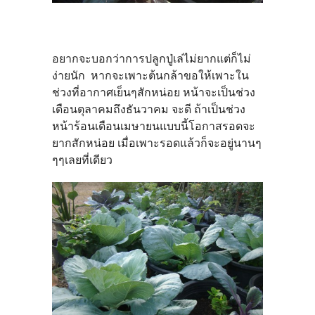
อยากจะบอกว่าการปลูกปู่เล่ไม่ยากแต่ก็ไม่
ง่ายนัก หากจะเพาะต้นกล้าขอให้เพาะใน
ช่วงที่อากาศเย็นๆสักหน่อย หน้าจะเป็นช่วง
เดือนตุลาคมถึงธันวาคม จะดี ถ้าเป็นช่วง
หน้าร้อนเดือนเมษายนแบบนี้โอกาสรอดจะ
ยากสักหน่อย เมื่อเพาะรอดแล้วก็จะอยู่นานๆ
ๆๆเลยที่เดียว