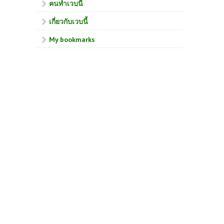
คนทำเวบนี้
เกี่ยวกับเวบนี้
My bookmarks