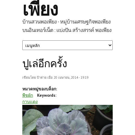
เพียง
บ้านสวนพอเพียง - หมู่บ้านเศรษฐกิจพอเพียง
บนอินเทอร์เน็ต : แบ่งปัน สร้างสรรค์ พอเพียง
ปูเล่อีกครั้ง
เขียนโดย
ป้าต่าย
เมื่อ 20 เมษายน, 2014 - 19:19
หมวดหมู่ของบล็อก:
พืชผัก
Keywords:
กาบเเดง