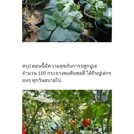
สรุป ตอนนี้มีความสุขกับการปลูกปูเล่
จำนวน 100 กระถางพอดิบพอดี ได้กินปูเล่กร
อบๆ ทุกวันสบายไป