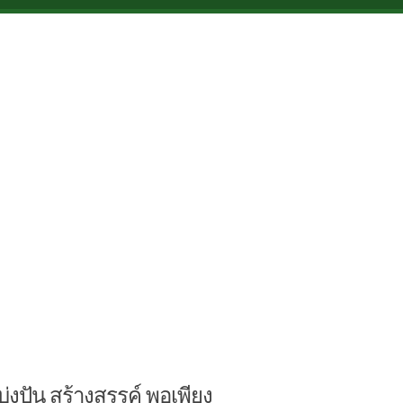
บ่งปัน สร้างสรรค์ พอเพียง