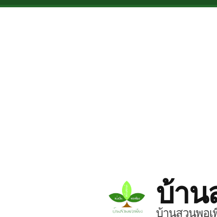
Skip to main content
บ้าน
บ้านสวนพอเพี