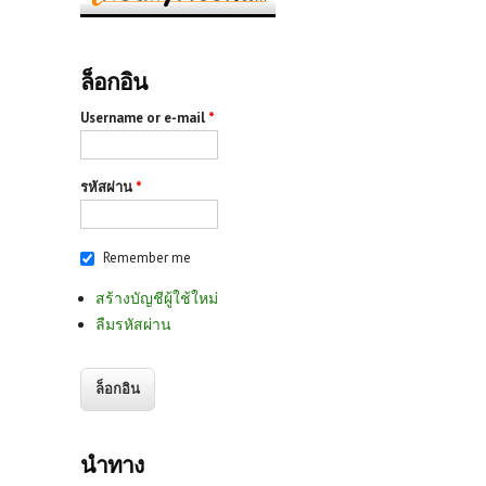
ล็อกอิน
Username or e-mail
*
รหัสผ่าน
*
Remember me
สร้างบัญชีผู้ใช้ใหม่
ลืมรหัสผ่าน
นำทาง