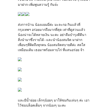
มาฝาก-เพิ่มพูนความรู้ กันจ่่ะ
ส่งการบ้าน น้องแยมมี่ค่ะ มะละกอ กินแล้วที่
กรุงเทพฯ อร่อยมากถึงมากที่สุด เท่าที่ดูสวนแล้ว
น้องน่าจะได้หลายเงิน นะคะ อย่าลืมบำรุงดีดีนา
สิ่งนำมาซึ่งรายได้--และนำน้องสมจิต มาฝาก
เพื่อนๆที่คิดถึงทุกคน น้องสมจิตสบายดีค่ะ สดใส
เหมือนเดิม เธอมาพร้อมลาบไก่ ที่แสนอร่อย จ้า
และมีน้ำย่อย เล็กๆน้อยๆ มาให้ชมกันเล่นๆ ค่ะ เอา
ไว้ชมบล็อคเต็มๆ จากน้องๆ นะคะ