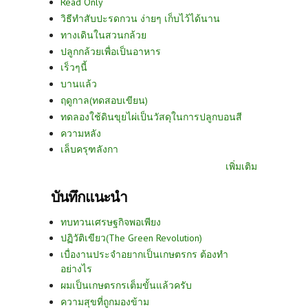
Read Only
วิธีทำสับปะรดกวน ง่ายๆ เก็บไว้ได้นาน
ทางเดินในสวนกล้วย
ปลูกกล้วยเพื่อเป็นอาหาร
เร็วๆนี้
บานแล้ว
ฤดูกาล(ทดสอบเขียน)
ทดลองใช้ดินขุยไผ่เป็นวัสดุในการปลูกบอนสี
ความหลัง
เล็บครุฑลังกา
เพิ่มเติม
บันทึกแนะนำ
ทบทวนเศรษฐกิจพอเพียง
ปฏิวัติเขียว(The Green Revolution)
เบื่องานประจำอยากเป็นเกษตรกร ต้องทำ
อย่างไร
ผมเป็นเกษตรกรเต็มขั้นแล้วครับ
ความสุขที่ถูกมองข้าม