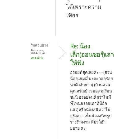
ได้เพราะความ
เพียร
Re: น้อง
ริมสวนยาง
16 ตุลาคม,
เล็ก(ออนชอร์)เล่า
2014 - 17:47
permalink
ให้ฟัง
อร่อยที่สุดเลยค่ะ---(สวน
น้องแยมมี่ มะละกออร่อย
หาตัวจับยาก) (บ้านสวน
คุณศรัณย์ ระยอง ทุเรียน
ชะนี อร่อยจนคิดว่าไม่มี
ที่ไหนอร่อยเท่าที่นี่อีก
แล้ว)หรือน้องสนิทว่าไม่
จริงค่ะ--เห็นน้องสนิทรูป
ร่างง๊ามงาม พี่บัวก็อ๊า
ยอาย ค่ะ