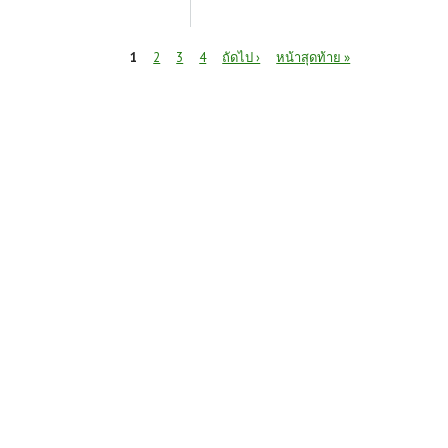
หน้า
1
2
3
4
ถัดไป ›
หน้าสุดท้าย »