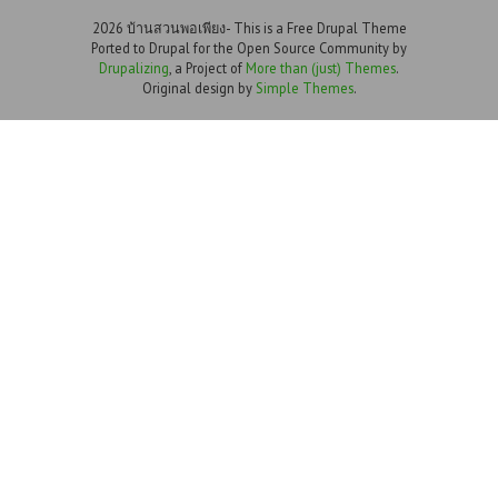
2026 บ้านสวนพอเพียง- This is a Free Drupal Theme
Ported to Drupal for the Open Source Community by
Drupalizing
, a Project of
More than (just) Themes
.
Original design by
Simple Themes
.