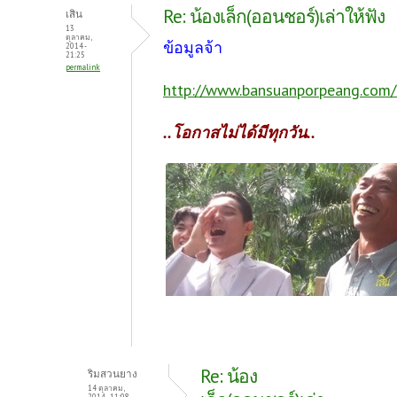
Re: น้องเล็ก(ออนชอร์)เล่าให้ฟัง
เสิน
13
ตุลาคม,
ข้อมูลจ้า
2014 -
21:25
permalink
http://www.bansuanporpeang.com
..โอกาสไม่ได้มีทุกวัน..
Re: น้อง
ริมสวนยาง
14 ตุลาคม,
2014 - 11:08