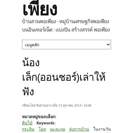
เพียง
บ้านสวนพอเพียง - หมู่บ้านเศรษฐกิจพอเพียง
บนอินเทอร์เน็ต : แบ่งปัน สร้างสรรค์ พอเพียง
น้อง
เล็ก(ออนชอร์)เล่าให้
ฟัง
เขียนโดย
ริมสวนยาง
เมื่อ 13 ตุลาคม, 2014 - 16:40
หมวดหมู่ของบล็อก:
ต้นไม้
Keywords:
กระถิน
โมก
มะละกอ
ส่งการบ้าน
ในงานวัน